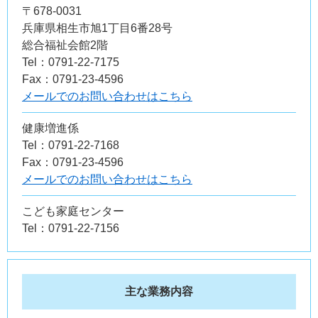
〒678-0031
兵庫県相生市旭1丁目6番28号
総合福祉会館2階
Tel：0791-22-7175
Fax：0791-23-4596
メールでのお問い合わせはこちら
健康増進係
Tel：0791-22-7168
Fax：0791-23-4596
メールでのお問い合わせはこちら
こども家庭センター
Tel：0791-22-7156
主な業務内容