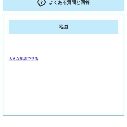
よくある質問と回答
地図
大きな地図で見る