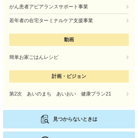
がん患者アピアランスサポート事業
若年者の在宅ターミナルケア支援事業
動画
簡単お家ごはんレシピ
計画・ビジョン
第2次 あいのまち あいおい 健康プラン21
見つからないときは