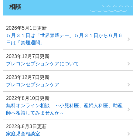
相談
2026年5月1日更新
５月３１日は「世界禁煙デー」５月３１日から６月６
日は「禁煙週間」
2023年12月7日更新
プレコンセプションケアについて
2023年12月7日更新
プレコンセプションケア
2022年8月10日更新
無料オンライン相談 ～小児科医、産婦人科医、助産
師へ相談してみませんか～
2022年8月3日更新
家庭児童相談室