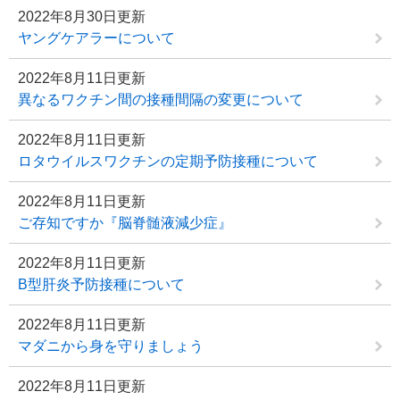
2022年8月30日更新
ヤングケアラーについて
2022年8月11日更新
異なるワクチン間の接種間隔の変更について
2022年8月11日更新
ロタウイルスワクチンの定期予防接種について
2022年8月11日更新
ご存知ですか『脳脊髄液減少症』
2022年8月11日更新
B型肝炎予防接種について
2022年8月11日更新
マダニから身を守りましょう
2022年8月11日更新