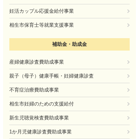
妊活カップル応援金給付事業
相生市保育士等就業支援事業
補助金・助成金
産婦健康診査費助成事業
親子（母子）健康手帳・妊婦健康診査
不育症治療費助成事業
相生市妊婦のための支援給付
新生児聴覚検査費助成事業
1か月児健康診査費助成事業