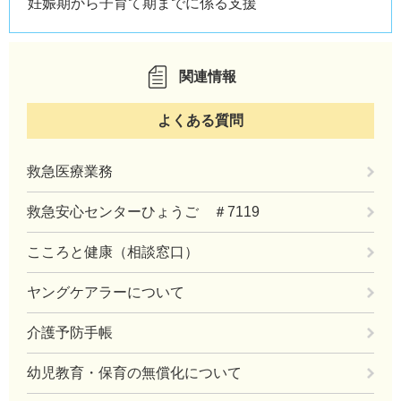
妊娠期から子育て期までに係る支援
関連情報
よくある質問
救急医療業務
救急安心センターひょうご ＃7119
こころと健康（相談窓口）
ヤングケアラーについて
介護予防手帳
幼児教育・保育の無償化について