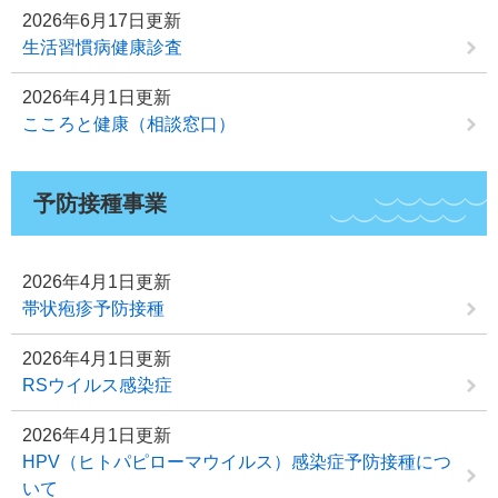
2026年6月17日更新
生活習慣病健康診査
2026年4月1日更新
こころと健康（相談窓口）
予防接種事業
2026年4月1日更新
帯状疱疹予防接種
2026年4月1日更新
RSウイルス感染症
2026年4月1日更新
HPV（ヒトパピローマウイルス）感染症予防接種につ
いて