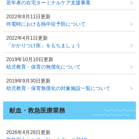
若年者の在宅ターミナルケア支援事業
2022年8月11日更新
停電時における熱中症予防について
2022年4月1日更新
「かかりつけ医」をもちましょう
2019年10月10日更新
幼児教育・保育の無償化について
2019年9月30日更新
幼児教育・保育無償化の対象施設一覧について
献血・救急医療業務
2026年4月28日更新