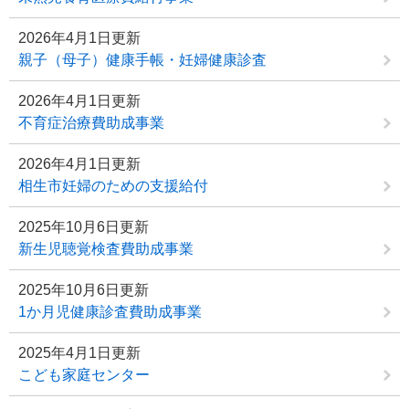
2026年4月1日更新
親子（母子）健康手帳・妊婦健康診査
2026年4月1日更新
不育症治療費助成事業
2026年4月1日更新
相生市妊婦のための支援給付
2025年10月6日更新
新生児聴覚検査費助成事業
2025年10月6日更新
1か月児健康診査費助成事業
2025年4月1日更新
こども家庭センター