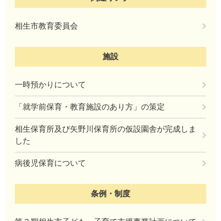
相生市教育委員会
施設
一時預かりについて
「就学前保育・教育施設のあり方」の策定
相生保育所及び矢野川保育所の仮設園舎が完成しま
した
病後児保育について
条例・制度