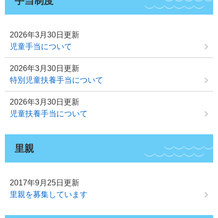
手当制度
2026年3月30日更新
児童手当について
2026年3月30日更新
特別児童扶養手当について
2026年3月30日更新
児童扶養手当について
里親
2017年9月25日更新
里親を募集しています