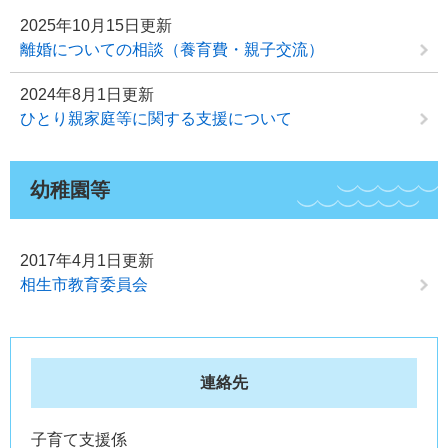
2025年10月15日更新
離婚についての相談（養育費・親子交流）
2024年8月1日更新
ひとり親家庭等に関する支援について
幼稚園等
2017年4月1日更新
相生市教育委員会
連絡先
子育て支援係