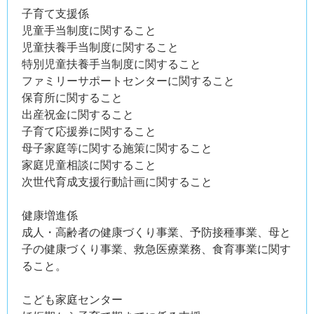
子育て支援係
児童手当制度に関すること
児童扶養手当制度に関すること
特別児童扶養手当制度に関すること
ファミリーサポートセンターに関すること
保育所に関すること
出産祝金に関すること
子育て応援券に関すること
母子家庭等に関する施策に関すること
家庭児童相談に関すること
次世代育成支援行動計画に関すること
健康増進係
成人・高齢者の健康づくり事業、予防接種事業、母と
子の健康づくり事業、救急医療業務、食育事業に関す
ること。
こども家庭センター