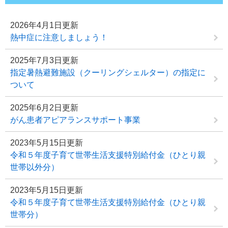
2026年4月1日更新
熱中症に注意しましょう！
2025年7月3日更新
指定暑熱避難施設（クーリングシェルター）の指定に
ついて
2025年6月2日更新
がん患者アピアランスサポート事業
2023年5月15日更新
令和５年度子育て世帯生活支援特別給付金（ひとり親
世帯以外分）
2023年5月15日更新
令和５年度子育て世帯生活支援特別給付金（ひとり親
世帯分）