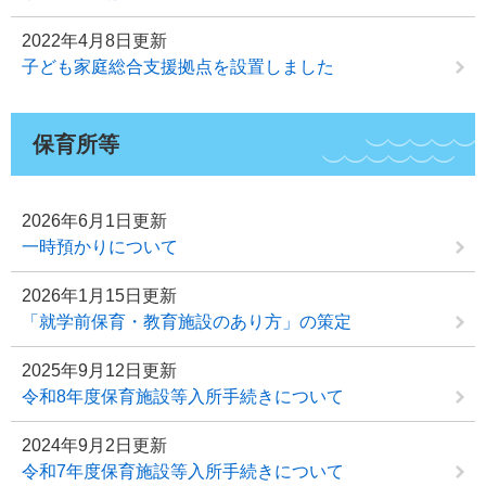
2022年4月8日更新
子ども家庭総合支援拠点を設置しました
保育所等
2026年6月1日更新
一時預かりについて
2026年1月15日更新
「就学前保育・教育施設のあり方」の策定
2025年9月12日更新
令和8年度保育施設等入所手続きについて
2024年9月2日更新
令和7年度保育施設等入所手続きについて