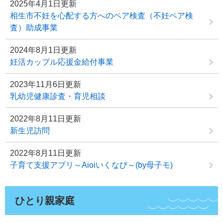
2025年4月1日更新
相生市不妊を心配する方へのペア検査（不妊ペア検
査）助成事業
2024年8月1日更新
妊活カップル応援金給付事業
2023年11月6日更新
乳幼児健康診査・育児相談
2022年8月11日更新
新生児訪問
2022年8月11日更新
子育て支援アプリ～Aioiいくなび～(by母子モ)
ひとり親家庭