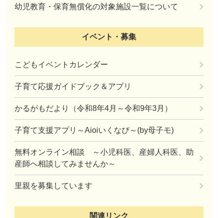
幼児教育・保育無償化の対象施設一覧について
イベント・募集
こどもイベントカレンダー
子育て応援ガイドブック＆アプリ
かるがもだより（令和8年4月～令和9年3月）
子育て支援アプリ～Aioiいくなび～(by母子モ)
無料オンライン相談 ～小児科医、産婦人科医、助
産師へ相談してみませんか～
里親を募集しています
関連リンク