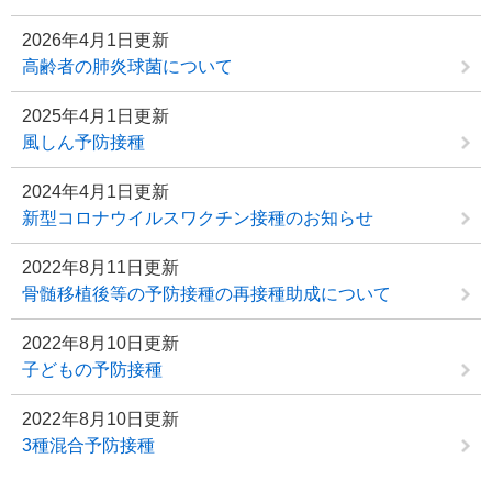
2026年4月1日更新
高齢者の肺炎球菌について
2025年4月1日更新
風しん予防接種
2024年4月1日更新
新型コロナウイルスワクチン接種のお知らせ
2022年8月11日更新
骨髄移植後等の予防接種の再接種助成について
2022年8月10日更新
子どもの予防接種
2022年8月10日更新
3種混合予防接種