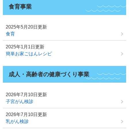
食育事業
2025年5月20日更新
食育
2025年1月1日更新
簡単お家ごはんレシピ
成人・高齢者の健康づくり事業
2026年7月10日更新
子宮がん検診
2026年7月10日更新
乳がん検診