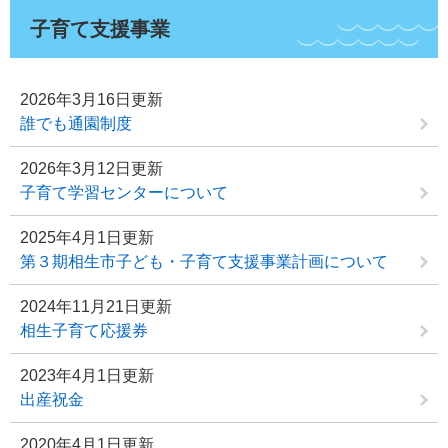
子育て支援事業
2026年3月16日更新
誰でも通園制度
2026年3月12日更新
子育て学習センターについて
2025年4月1日更新
第３期相生市子ども・子育て支援事業計画について
2024年11月21日更新
相生子育て応援券
2023年4月1日更新
出産祝金
2020年4月1日更新