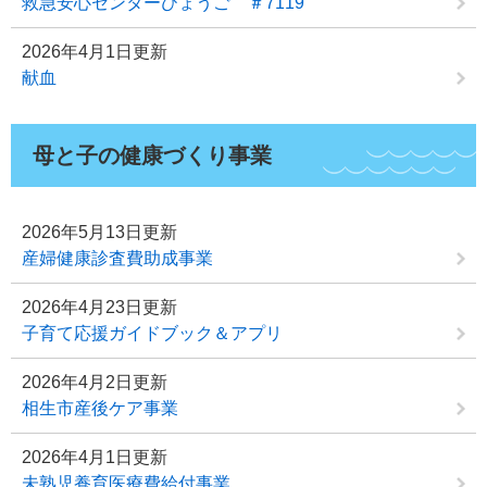
救急安心センターひょうご ＃7119
2026年4月1日更新
献血
母と子の健康づくり事業
2026年5月13日更新
産婦健康診査費助成事業
2026年4月23日更新
子育て応援ガイドブック＆アプリ
2026年4月2日更新
相生市産後ケア事業
2026年4月1日更新
未熟児養育医療費給付事業