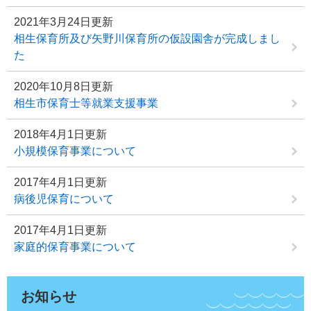
2021年3月24日更新
相生保育所及び矢野川保育所の仮設園舎が完成しまし
た
2020年10月8日更新
相生市保育士等就業支援事業
2018年4月1日更新
小規模保育事業について
2017年4月1日更新
病後児保育について
2017年4月1日更新
家庭的保育事業について
お知らせ