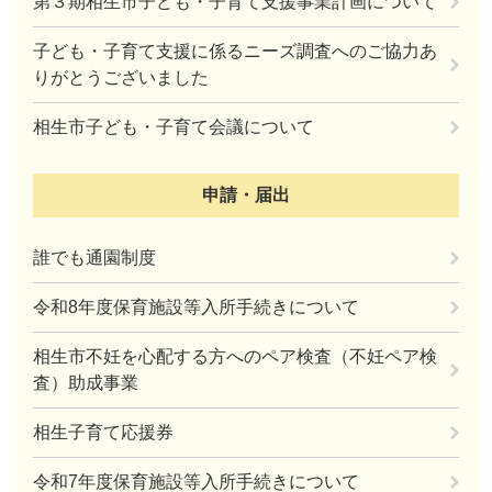
第３期相生市子ども・子育て支援事業計画について
子ども・子育て支援に係るニーズ調査へのご協力あ
りがとうございました
相生市子ども・子育て会議について
申請・届出
誰でも通園制度
令和8年度保育施設等入所手続きについて
相生市不妊を心配する方へのペア検査（不妊ペア検
査）助成事業
相生子育て応援券
令和7年度保育施設等入所手続きについて