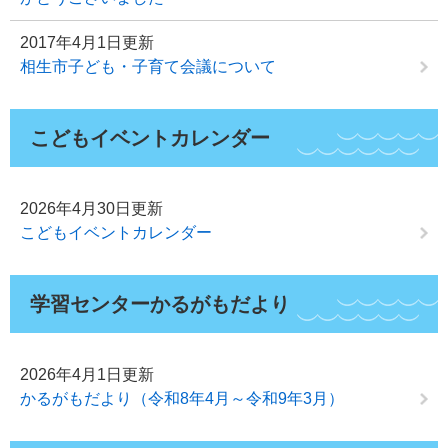
2017年4月1日更新
相生市子ども・子育て会議について
こどもイベントカレンダー
2026年4月30日更新
こどもイベントカレンダー
学習センターかるがもだより
2026年4月1日更新
かるがもだより（令和8年4月～令和9年3月）