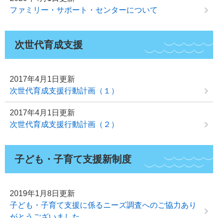
ファミリー・サポート・センターについて
次世代育成支援
2017年4月1日更新
次世代育成支援行動計画（１）
2017年4月1日更新
次世代育成支援行動計画（２）
子ども・子育て支援新制度
2019年1月8日更新
子ども・子育て支援に係るニーズ調査へのご協力あり
がとうございました