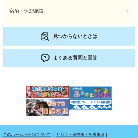
宿泊・休憩施設
見つからないときは
よくある質問と回答
このホームページについて
リンク・著作権・免責事項