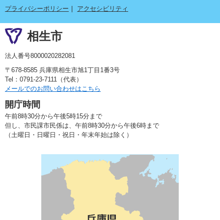
プライバシーポリシー
アクセシビリティ
相生市
法人番号8000020282081
〒678-8585 兵庫県相生市旭1丁目1番3号
Tel：0791-23-7111（代表）
メールでのお問い合わせはこちら
開庁時間
午前8時30分から午後5時15分まで
但し、市民課市民係は、午前8時30分から午後6時まで
（土曜日・日曜日・祝日・年末年始は除く）