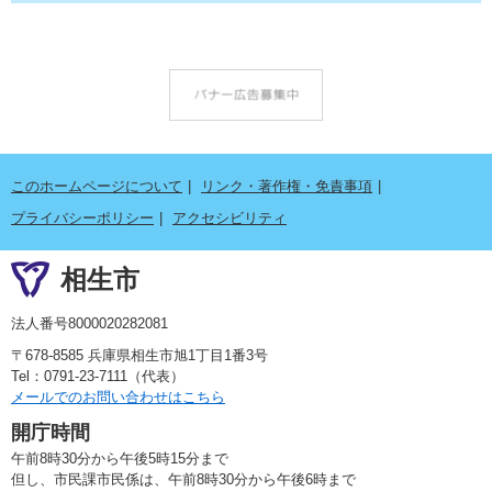
このホームページについて
リンク・著作権・免責事項
プライバシーポリシー
アクセシビリティ
相生市
法人番号8000020282081
〒678-8585 兵庫県相生市旭1丁目1番3号
Tel：0791-23-7111（代表）
メールでのお問い合わせはこちら
開庁時間
午前8時30分から午後5時15分まで
但し、市民課市民係は、午前8時30分から午後6時まで