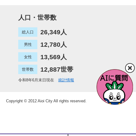
人口・世帯数
26,349人
総人口
12,780人
男性
13,569人
女性
12,887世帯
世帯数
令和8年6月末日現在
統計情報
Copyright © 2012 Aioi City All rights reserved.