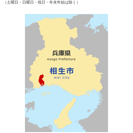
（土曜日・日曜日・祝日・年末年始は除く）