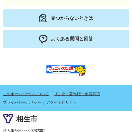
見つからないときは
よくある質問と回答
このホームページについて
リンク・著作権・免責事項
プライバシーポリシー
アクセシビリティ
相生市
法人番号8000020282081