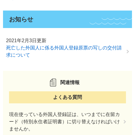
お知らせ
2021年2月3日更新
死亡した外国人に係る外国人登録原票の写しの交付請
求について
関連情報
よくある質問
現在使っている外国人登録証は、いつまでに在留カ
ード（特別永住者証明書）に切り替えなければいけ
ませんか。