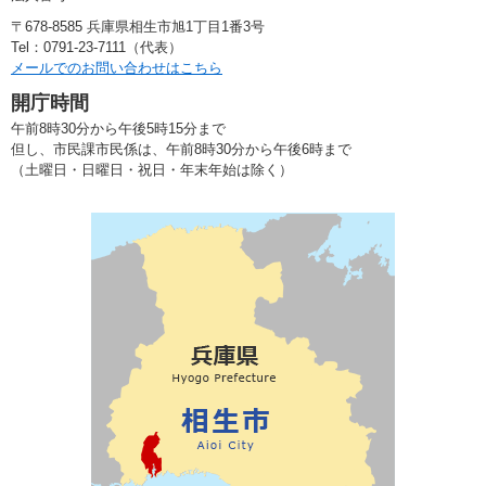
〒678-8585 兵庫県相生市旭1丁目1番3号
Tel：0791-23-7111（代表）
メールでのお問い合わせはこちら
開庁時間
午前8時30分から午後5時15分まで
但し、市民課市民係は、午前8時30分から午後6時まで
（土曜日・日曜日・祝日・年末年始は除く）