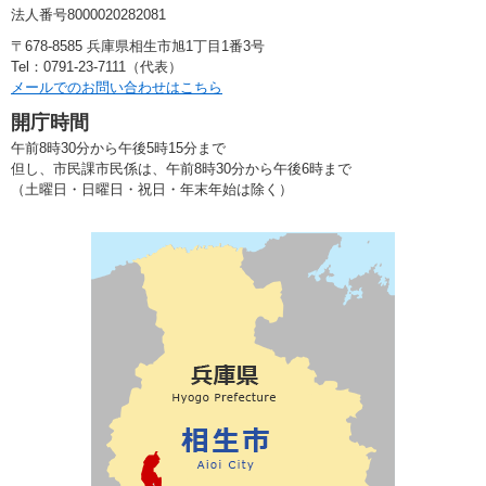
法人番号8000020282081
〒678-8585 兵庫県相生市旭1丁目1番3号
Tel：0791-23-7111（代表）
メールでのお問い合わせはこちら
開庁時間
午前8時30分から午後5時15分まで
但し、市民課市民係は、午前8時30分から午後6時まで
（土曜日・日曜日・祝日・年末年始は除く）