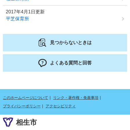
2017年4月1日更新
平芝保育所
見つからないときは
よくある質問と回答
このホームページについて
リンク・著作権・免責事項
プライバシーポリシー
アクセシビリティ
相生市