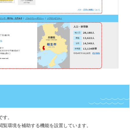
です。
閲覧環境を補助する機能を設置しています。