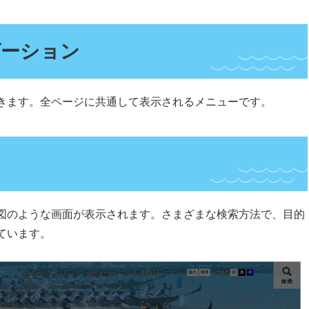
ゲーション
きます。全ページに共通して表示されるメニューです。
図のような画面が表示されます。さまざまな検索方法で、目的
ています。