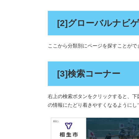
[2]グローバルナビ
ここから分類別にページを探すことがで
[3]検索コーナー
右上の検索ボタンをクリックすると、下
の情報にたどり着きやすくなるようにし