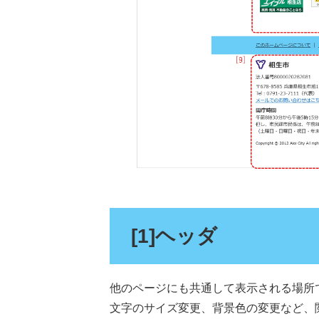
​[1]ヘッダ
他のページにも共通して表示される場所
文字のサイズ変更、背景色の変更など、