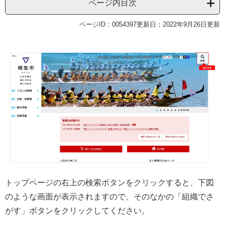
ページ内目次
ページID：0054397
更新日：2022年9月26日更新
トップページの右上の検索ボタンをクリックすると、下図
のような画面が表示されますので、そのなかの「組織でさ
がす」ボタンをクリックしてください。