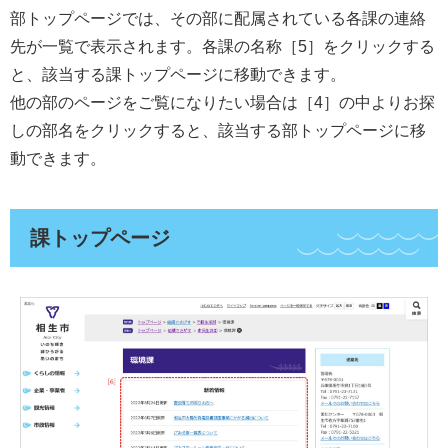
部トップページでは、その部に配属されている各課の連絡
先が一覧で表示されます。各課の名称［5］をクリックする
と、該当する課トップページに移動できます。
他の部のページをご覧になりたい場合は［4］の中よりお探
しの部名をクリックすると、該当する部トップページに移
動できます。
課トップページ