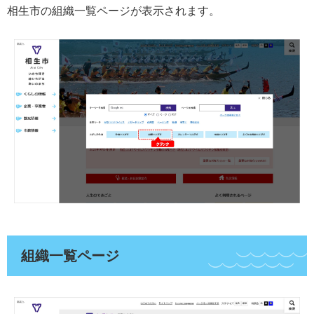
相生市の組織一覧ページが表示されます。
組織一覧ページ