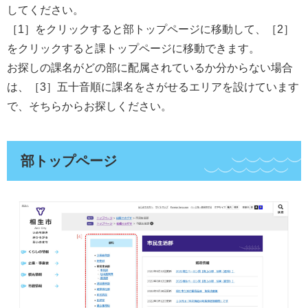
してください。
［1］をクリックすると部トップページに移動して、［2］
をクリックすると課トップページに移動できます。
お探しの課名がどの部に配属されているか分からない場合
は、［3］五十音順に課名をさがせるエリアを設けています
で、そちらからお探しください。
部トップページ