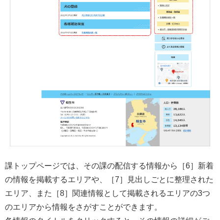
課トップページでは、その課の配信する情報から［6］新着
の情報を掲載するエリアや、［7］見出しごとに整理された
エリア、また［8］関連情報として掲載されるエリアの3つ
のエリアから情報をさがすことができます。