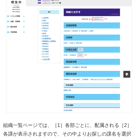
組織一覧ページでは、［1］各部ごとに、配属される［2］
各課が表示されますので、その中よりお探しの課名を選択