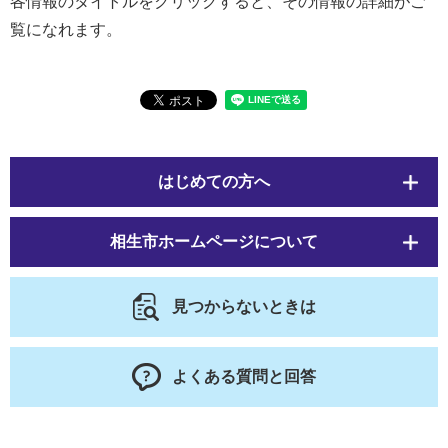
各情報のタイトルをクリックすると、その情報の詳細がご
覧になれます。
はじめての方へ
相生市ホームページについて
見つからないときは
よくある質問と回答