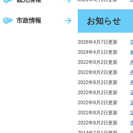
お知らせ
市政情報
2026年4月7日更新
2024年4月1日更新
2022年8月2日更新
2022年8月2日更新
2022年8月2日更新
2022年8月2日更新
2022年8月2日更新
2022年8月2日更新
2022年8月2日更新
2014年7月1日更新