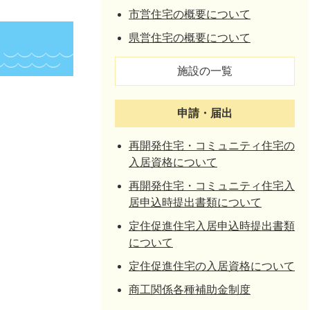
市営住宅の概要について
県営住宅の概要について
施設の一覧
申請・届出
再開発住宅・コミュニティ住宅の
入居資格について
再開発住宅・コミュニティ住宅入
居申込時提出書類について
定住促進住宅入居申込時提出書類
について
定住促進住宅の入居資格について
商工関係各種補助金制度