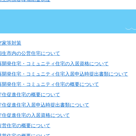
空家等対策
相生市内の公営住宅について
再開発住宅・コミュニティ住宅の入居資格について
再開発住宅・コミュニティ住宅入居申込時提出書類について
再開発住宅・コミュニティ住宅の概要について
定住促進住宅の概要について
定住促進住宅入居申込時提出書類について
定住促進住宅の入居資格について
市営住宅の概要について
県営住宅の概要について