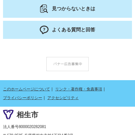
見つからないときは
よくある質問と回答
このホームページについて
リンク・著作権・免責事項
プライバシーポリシー
アクセシビリティ
相生市
法人番号8000020282081