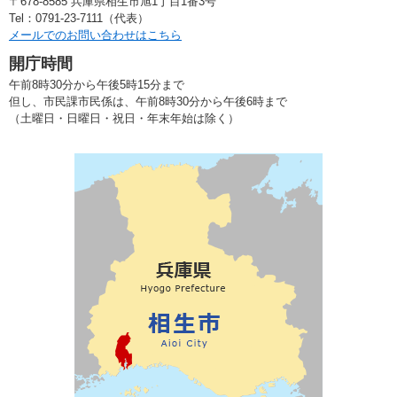
〒678-8585 兵庫県相生市旭1丁目1番3号
Tel：0791-23-7111（代表）
メールでのお問い合わせはこちら
開庁時間
午前8時30分から午後5時15分まで
但し、市民課市民係は、午前8時30分から午後6時まで
（土曜日・日曜日・祝日・年末年始は除く）