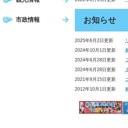
お知らせ
市政情報
2025年6月2日更新
2024年10月1日更新
2024年6月28日更新
2024年6月28日更新
2021年9月15日更新
2012年10月1日更新