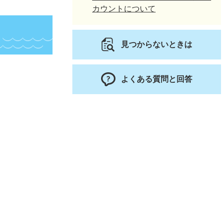
カウントについて
見つからないときは
よくある質問と回答