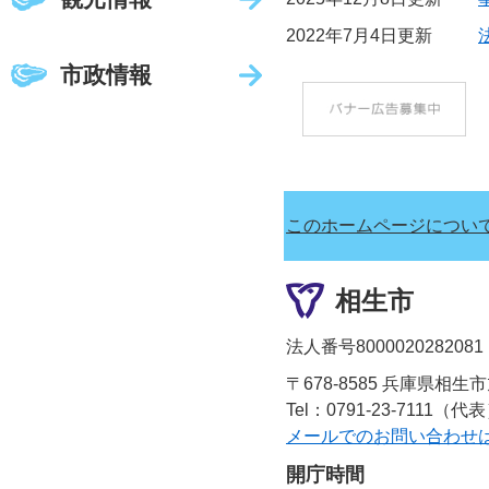
2022年7月4日更新
市政情報
このホームページについ
相生市
法人番号8000020282081
〒678-8585 兵庫県相生
Tel：0791-23-7111（代
メールでのお問い合わせ
開庁時間