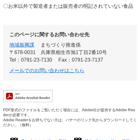
〇お米以外で製造者または販売者の明記されていない食品
このページに関するお問い合わせ先
地域振興課
まちづくり推進係
〒678-0031
兵庫県相生市旭1丁目2番10号
Tel：0791-23-7130
Fax：0791-23-7137
メールでのお問い合わせはこちら
PDF形式のファイルをご覧いただく場合には、Adobe社が提供するAdobe Rea
derが必要です。
Adobe Readerをお持ちでない方は、バナーのリンク先からダウンロードしてく
ださい。（無料）