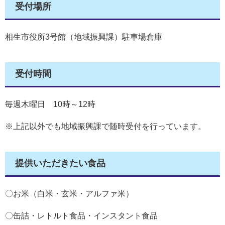
受付場所
相生市役所3号館（地域振興課）駐車場倉庫
受付時間
毎週木曜日 10時～12時
※上記以外でも地域振興課で随時受付を行っています。
提供いただきたい食品
〇お米（白米・玄米・アルファ米）
〇缶詰・レトルト食品・インスタント食品