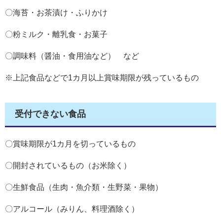
〇海苔・お茶漬け・ふりかけ
〇粉ミルク・離乳食・お菓子
〇調味料（醤油・食用油など） など
※上記食品などで1カ月以上賞味期限が残っているもの
受付できない食品
〇賞味期限が1カ月を切っているもの
〇開封されているもの（お米除く）
〇生鮮食品（生肉・魚介類・生野菜・果物）
〇アルコール（みりん、料理酒除く）