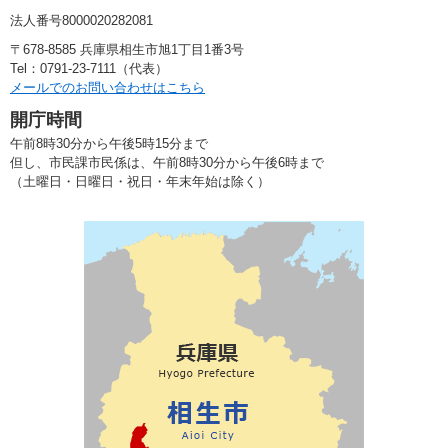
法人番号8000020282081
〒678-8585 兵庫県相生市旭1丁目1番3号
Tel：0791-23-7111（代表）
メールでのお問い合わせはこちら
開庁時間
午前8時30分から午後5時15分まで
但し、市民課市民係は、午前8時30分から午後6時まで
（土曜日・日曜日・祝日・年末年始は除く）