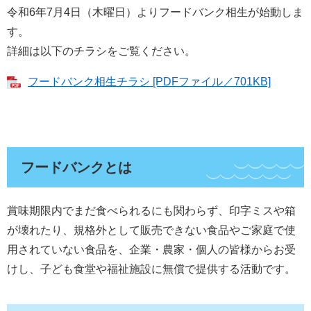
令和6年7月4日（木曜日）よりフードバンク相生が始動しま
す。
詳細は以下のチラシをご覧ください。
フードバンク相生チラシ [PDFファイル／701KB]
フードバンクとは
賞味期限内でまだ食べられるにも関わらず、印字ミスや箱
が壊れたり、規格外として販売できない食品やご家庭で使
用されていない食品を、企業・農家・個人の皆様からお受
けし、子ども食堂や福祉施設に無償で提供する活動です。