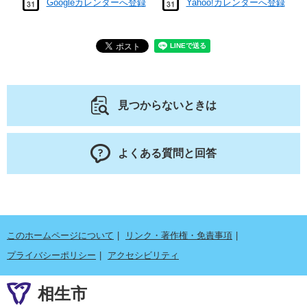
Googleカレンダーへ登録
Yahoo!カレンダーへ登録
見つからないときは
よくある質問と回答
このホームページについて
リンク・著作権・免責事項
プライバシーポリシー
アクセシビリティ
相生市