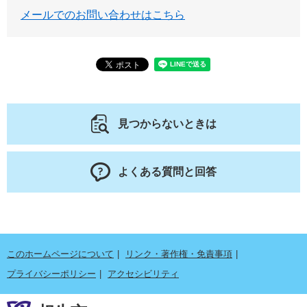
メールでのお問い合わせはこちら
見つからないときは
よくある質問と回答
このホームページについて
リンク・著作権・免責事項
プライバシーポリシー
アクセシビリティ