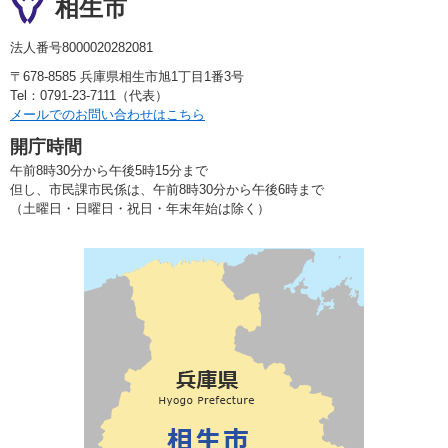
相生市
法人番号8000020282081
〒678-8585 兵庫県相生市旭1丁目1番3号
Tel：0791-23-7111（代表）
メールでのお問い合わせはこちら
開庁時間
午前8時30分から午後5時15分まで
但し、市民課市民係は、午前8時30分から午後6時まで
（土曜日・日曜日・祝日・年末年始は除く）