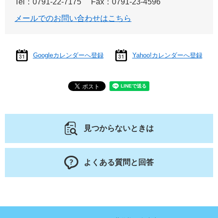
Tel：0791-22-7175
Fax：0791-23-4596
メールでのお問い合わせはこちら
Googleカレンダーへ登録
Yahoo!カレンダーへ登録
見つからないときは
よくある質問と回答