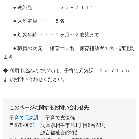
● 連絡先 ・・・・・ ２３－７４４１
● 入所定員 ・・・ ５名
● 対象年齢 ・・・ ５ヶ月～２歳児まで
● 職員の状況 ・ 保育士３名・保育補助者１名・調理員
１名
◆ 利用申込みについては、子育て元気課 ２２-７１７５
までお問い合わせください。
このページに関するお問い合わせ先
子育て元気課
子育て支援係
〒678-0031
兵庫県相生市旭1丁目6番28号
総合福祉会館2階