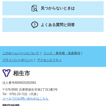
見つからないときは
よくある質問と回答
このホームページについて
リンク・著作権・免責事項
プライバシーポリシー
アクセシビリティ
相生市
法人番号8000020282081
〒678-8585 兵庫県相生市旭1丁目1番3号
Tel：0791-23-7111（代表）
メールでのお問い合わせはこちら