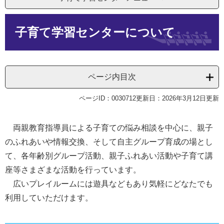
本
子育て学習センターについて
文
ページ内目次
ページID：0030712
更新日：2026年3月12日更新
両親教育指導員による子育ての悩み相談を中心に、親子
のふれあいや情報交換、そして自主グループ育成の場とし
て、各年齢別グループ活動、親子ふれあい活動や子育て講
座等さまざまな活動を行っています。
広いプレイルームには遊具などもあり気軽にどなたでも
利用していただけます。