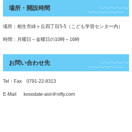
場所・開設時間
場所：相生市緑ヶ丘四丁目5-5（こども学習センター内）
時間：月曜日～金曜日の10時～16時
お問い合わせ先
Tel・Fax 0791-22-8313
E-Mail kosodate-aioi＠nifty.com