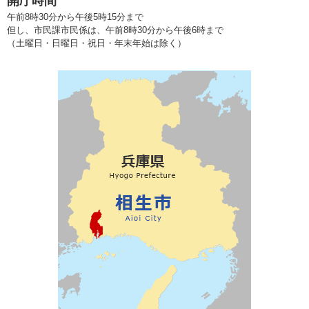
開庁時間
午前8時30分から午後5時15分まで
但し、市民課市民係は、午前8時30分から午後6時まで
（土曜日・日曜日・祝日・年末年始は除く）