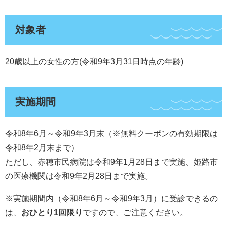
対象者
20歳以上の女性の方(令和9年3月31日時点の年齢)
実施期間
令和8年6月～令和9年3月末（※無料クーポンの有効期限は
令和8年2月末まで）
ただし、赤穂市民病院は令和9年1月28日まで実施、姫路市
の医療機関は令和9年2月28日まで実施。
※実施期間内（令和8年6月～令和9年3月）に受診できるの
は、
おひとり1回限り
ですので、ご注意ください。