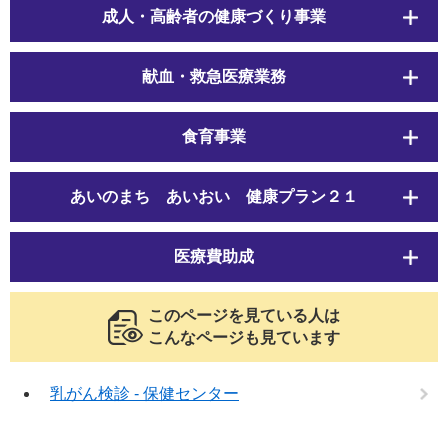
成人・高齢者の健康づくり事業
献血・救急医療業務
食育事業
あいのまち あいおい 健康プラン２１
医療費助成
このページを見ている人は
こんなページも見ています
乳がん検診 - 保健センター