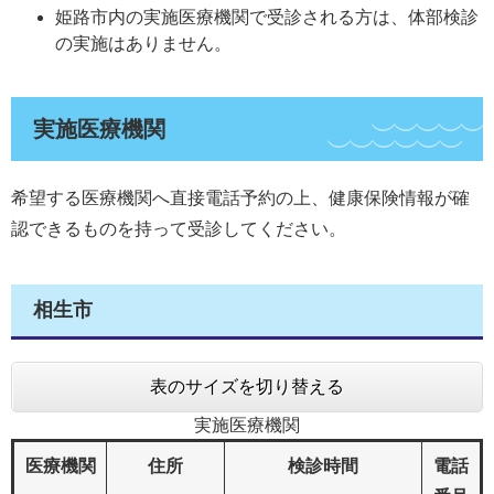
姫路市内の実施医療機関で受診される方は、体部検診
の実施はありません。
実施医療機関
希望する医療機関へ直接電話予約の上、健康保険情報が確
認できるものを持って受診してください。
相生市
表のサイズを切り替える
実施医療機関
医療機関
住所
検診時間
電話