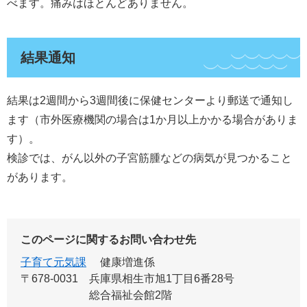
べます。痛みはほとんどありません。
結果通知
結果は2週間から3週間後に保健センターより郵送で通知し
ます（市外医療機関の場合は1か月以上かかる場合がありま
す）。
検診では、がん以外の子宮筋腫などの病気が見つかること
があります。
このページに関するお問い合わせ先
子育て元気課
健康増進係
〒678-0031
兵庫県相生市旭1丁目6番28号
総合福祉会館2階