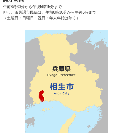
午前8時30分から午後5時15分まで
但し、市民課市民係は、午前8時30分から午後6時まで
（土曜日・日曜日・祝日・年末年始は除く）