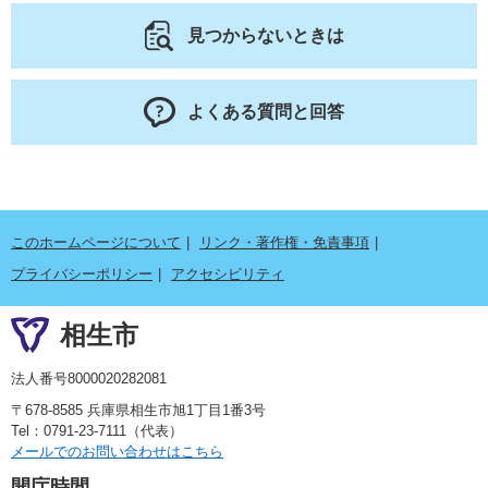
見つからないときは
よくある質問と回答
このホームページについて
リンク・著作権・免責事項
プライバシーポリシー
アクセシビリティ
相生市
法人番号8000020282081
〒678-8585 兵庫県相生市旭1丁目1番3号
Tel：0791-23-7111（代表）
メールでのお問い合わせはこちら
開庁時間