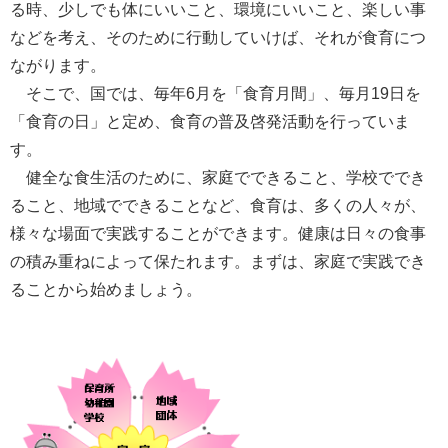
る時、少しでも体にいいこと、環境にいいこと、楽しい事
などを考え、そのために行動していけば、それが食育につ
ながります。
そこで、国では、毎年6月を「食育月間」、毎月19日を
「食育の日」と定め、食育の普及啓発活動を行っていま
す。
健全な食生活のために、家庭でできること、学校ででき
ること、地域でできることなど、食育は、多くの人々が、
様々な場面で実践することができます。健康は日々の食事
の積み重ねによって保たれます。まずは、家庭で実践でき
ることから始めましょう。