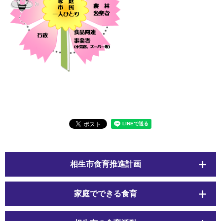
相生市食育推進計画
家庭でできる食育