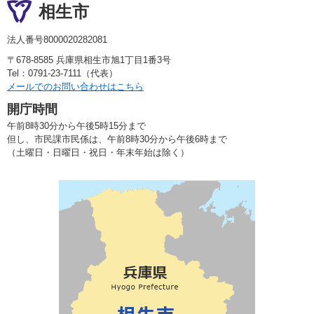
相生市
法人番号8000020282081
〒678-8585 兵庫県相生市旭1丁目1番3号
Tel：0791-23-7111（代表）
メールでのお問い合わせはこちら
開庁時間
午前8時30分から午後5時15分まで
但し、市民課市民係は、午前8時30分から午後6時まで
（土曜日・日曜日・祝日・年末年始は除く）