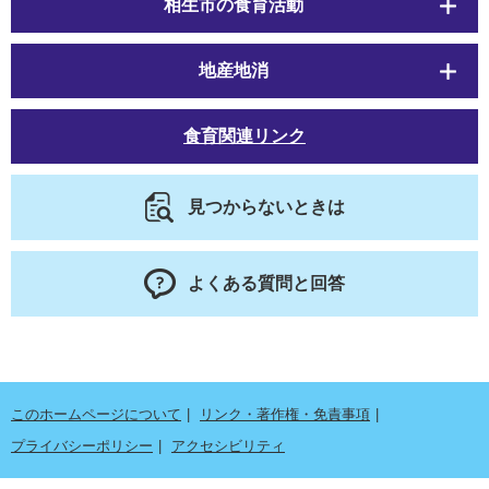
相生市の食育活動
地産地消
食育関連リンク
見つからないときは
よくある質問と回答
このホームページについて
リンク・著作権・免責事項
プライバシーポリシー
アクセシビリティ