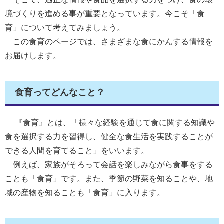
境づくりを進める事が重要となっています。今こそ「食
育」について考えてみましょう。
この食育のページでは、さまざまな食にかんする情報を
お届けします。
食育ってどんなこと？
『食育』とは、「様々な経験を通じて食に関する知識や
食を選択する力を習得し、健全な食生活を実践することが
できる人間を育てること」をいいます。
例えば、家族がそろって会話を楽しみながら食事をする
ことも「食育」です。また、季節の野菜を知ることや、地
域の産物を知ることも「食育」に入ります。