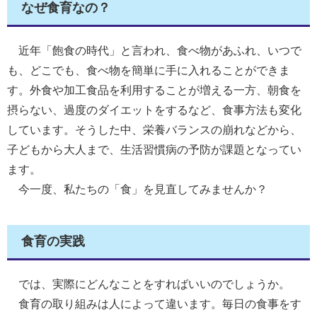
なぜ食育なの？
近年「飽食の時代」と言われ、食べ物があふれ、いつで
も、どこでも、食べ物を簡単に手に入れることができま
す。外食や加工食品を利用することが増える一方、朝食を
摂らない、過度のダイエットをするなど、食事方法も変化
しています。そうした中、栄養バランスの崩れなどから、
子どもから大人まで、生活習慣病の予防が課題となってい
ます。
今一度、私たちの「食」を見直してみませんか？
食育の実践
では、実際にどんなことをすればいいのでしょうか。
食育の取り組みは人によって違います。毎日の食事をす