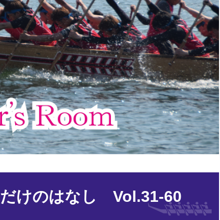
けのはなし Vol.31-60