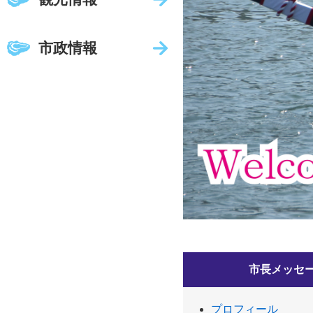
市政情報
市長メッセ
プロフィール