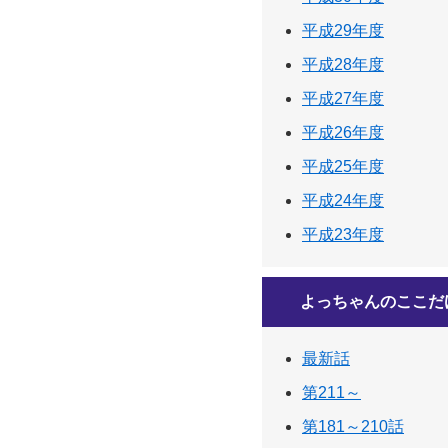
平成29年度
平成28年度
平成27年度
平成26年度
平成25年度
平成24年度
平成23年度
よっちゃんのここだ
最新話
第211～
第181～210話