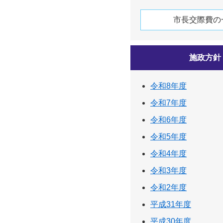
市長交際費の
施政方針
令和8年度
令和7年度
令和6年度
令和5年度
令和4年度
令和3年度
令和2年度
平成31年度
平成30年度