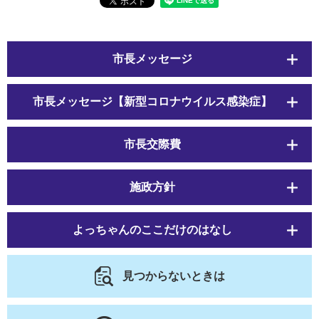
市長メッセージ
市長メッセージ【新型コロナウイルス感染症】
市長交際費
施政方針
よっちゃんのここだけのはなし
見つからないときは