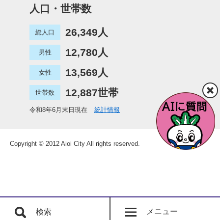
人口・世帯数
26,349人
総人口
12,780人
男性
13,569人
女性
12,887世帯
世帯数
令和8年6月末日現在
統計情報
Copyright © 2012 Aioi City All rights reserved.
メニュー
検索