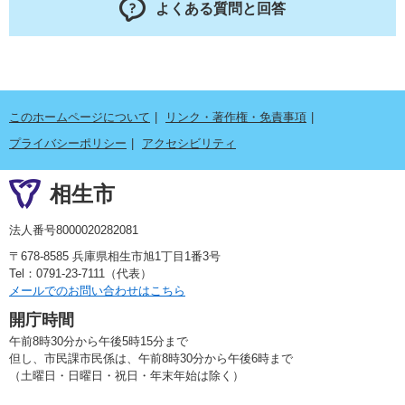
よくある質問と回答
このホームページについて
リンク・著作権・免責事項
プライバシーポリシー
アクセシビリティ
相生市
法人番号8000020282081
〒678-8585 兵庫県相生市旭1丁目1番3号
Tel：0791-23-7111（代表）
メールでのお問い合わせはこちら
開庁時間
午前8時30分から午後5時15分まで
但し、市民課市民係は、午前8時30分から午後6時まで
（土曜日・日曜日・祝日・年末年始は除く）