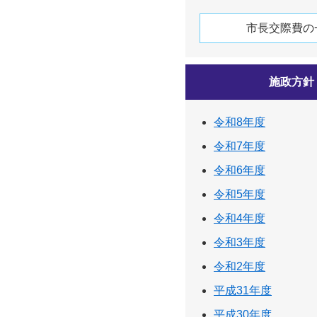
市長交際費の
施政方針
令和8年度
令和7年度
令和6年度
令和5年度
令和4年度
令和3年度
令和2年度
平成31年度
平成30年度