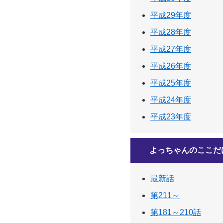
平成29年度
平成28年度
平成27年度
平成26年度
平成25年度
平成24年度
平成23年度
よっちゃんのここだ
最新話
第211～
第181～210話