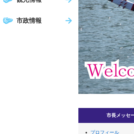
市政情報
市長メッセ
プロフィール