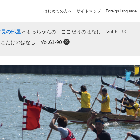
はじめての方へ
サイトマップ
Foreign language
市長の部屋
>
よっちゃんの ここだけのはなし Vol.61-90
だけのはなし Vol.61-90