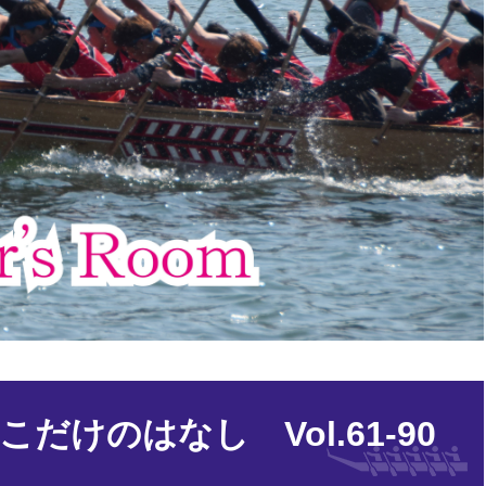
だけのはなし Vol.61-90