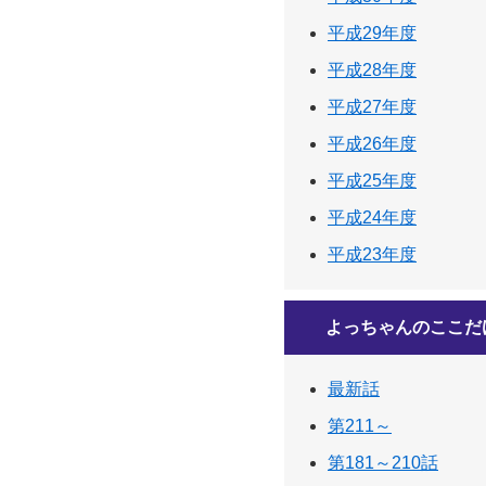
平成29年度
平成28年度
平成27年度
平成26年度
平成25年度
平成24年度
平成23年度
よっちゃんのここだ
最新話
第211～
第181～210話