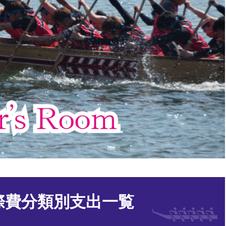
際費分類別支出一覧