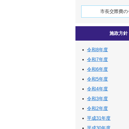
市長交際費の
施政方針
令和8年度
令和7年度
令和6年度
令和5年度
令和4年度
令和3年度
令和2年度
平成31年度
平成30年度