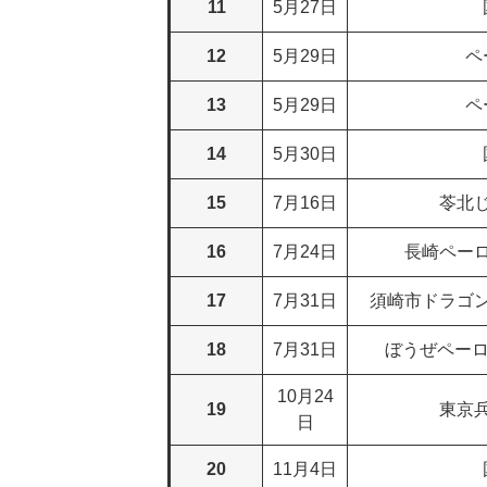
11
5月27日
12
5月29日
ペ
13
5月29日
ペ
14
5月30日
15
7月16日
苓北
16
7月24日
長崎ペー
17
7月31日
須崎市ドラゴ
18
7月31日
ぼうぜペーロ
10月24
19
東京
日
20
11月4日