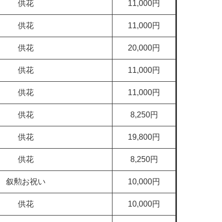
供花
11,000円
供花
11,000円
供花
20,000円
供花
11,000円
供花
11,000円
供花
8,250円
供花
19,800円
供花
8,250円
叙勲お祝い
10,000円
供花
10,000円