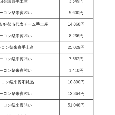
国会議員手土産
3,549円
ーロン祭来賓賄い
5,600円
友好都市代表チーム手土産
14,868円
ーロン祭来賓賄い
8,236円
ーロン祭来賓手土産
25,029円
ーロン祭来賓賄い
7,562円
ーロン祭来賓賄い
1,410円
ーロン祭来賓消耗品
10,890円
ーロン祭来賓賄い
12,364円
ーロン祭来賓賄い
51,048円