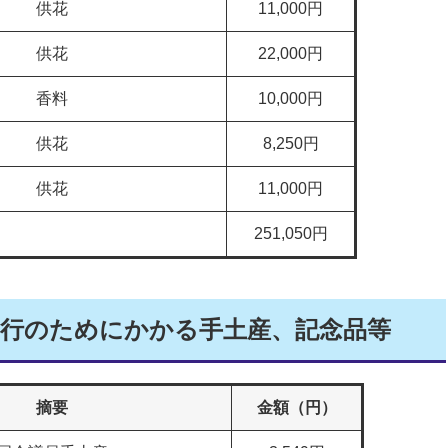
供花
11,000円
供花
22,000円
香料
10,000円
供花
8,250円
供花
11,000円
251,050円
執行のためにかかる手土産、記念品等
摘要
金額（円）