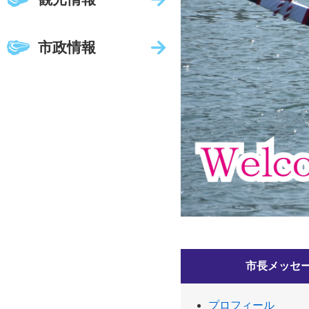
市政情報
市長メッセ
プロフィール