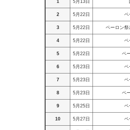
1
5月13日
2
5月22日
ペ
3
5月22日
ペーロン祭
4
5月22日
ペ
5
5月22日
ペ
6
5月23日
ペ
7
5月23日
ペ
8
5月23日
ペ
9
5月25日
ペ
10
5月27日
ペ