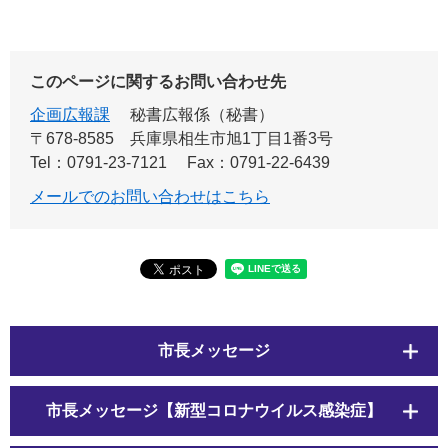
このページに関するお問い合わせ先
企画広報課
秘書広報係（秘書）
〒678-8585
兵庫県相生市旭1丁目1番3号
Tel：0791-23-7121
Fax：0791-22-6439
メールでのお問い合わせはこちら
市長メッセージ
市長メッセージ【新型コロナウイルス感染症】