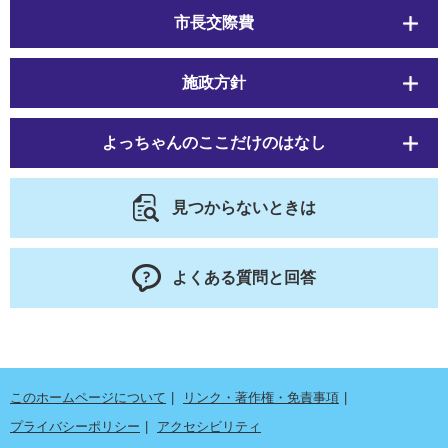
市長交際費
施政方針
よっちゃんのここだけのはなし
見つからないときは
よくある質問と回答
このホームページについて
リンク・著作権・免責事項
プライバシーポリシー
アクセシビリティ