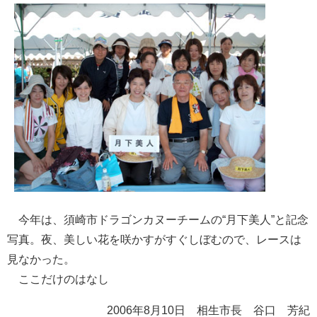
今年は、須崎市ドラゴンカヌーチームの“月下美人”と記念
写真。夜、美しい花を咲かすがすぐしぼむので、レースは
見なかった。
ここだけのはなし
2006年8月10日 相生市長 谷口 芳紀