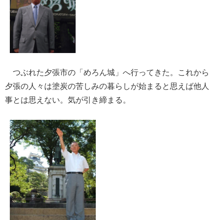
つぶれた夕張市の「めろん城」へ行ってきた。これから
夕張の人々は塗炭の苦しみの暮らしが始まると思えば他人
事とは思えない。気が引き締まる。