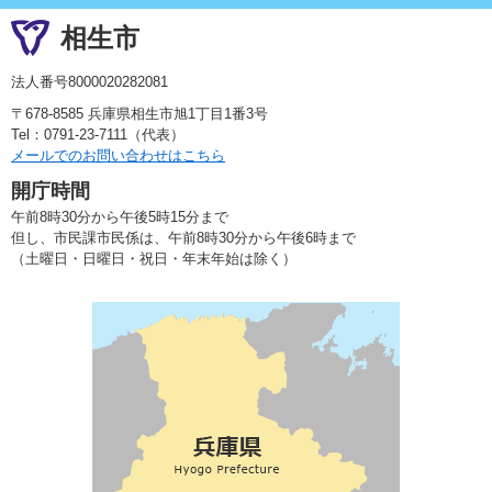
相生市
法人番号8000020282081
〒678-8585 兵庫県相生市旭1丁目1番3号
Tel：0791-23-7111（代表）
メールでのお問い合わせはこちら
開庁時間
午前8時30分から午後5時15分まで
但し、市民課市民係は、午前8時30分から午後6時まで
（土曜日・日曜日・祝日・年末年始は除く）