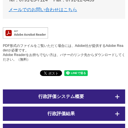
メールでのお問い合わせはこちら
PDF形式のファイルをご覧いただく場合には、Adobe社が提供するAdobe Rea
derが必要です。
Adobe Readerをお持ちでない方は、バナーのリンク先からダウンロードしてく
ださい。（無料）
行政評価システム概要
行政評価結果