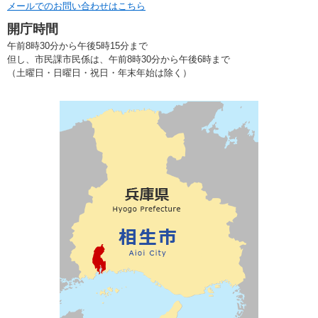
メールでのお問い合わせはこちら
開庁時間
午前8時30分から午後5時15分まで
但し、市民課市民係は、午前8時30分から午後6時まで
（土曜日・日曜日・祝日・年末年始は除く）