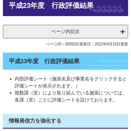
平成23年度 行政評価結果
文
ページ内目次
ページID：0055031
更新日：2022年8月15日更新
平成23年度 行政評価結果
内部評価シート（施策名及び事業名をクリックすると
評価シートが表示されます。）
複数課（室）により取り組んでいる施策については、
各課（室）ごとに評価シートを設けております。
情報発信力を強化する