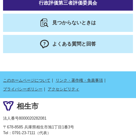
行政評価第三者評価委員会
見つからないときは
よくある質問と回答
このホームページについて
リンク・著作権・免責事項
プライバシーポリシー
アクセシビリティ
相生市
法人番号8000020282081
〒678-8585 兵庫県相生市旭1丁目1番3号
Tel：0791-23-7111（代表）