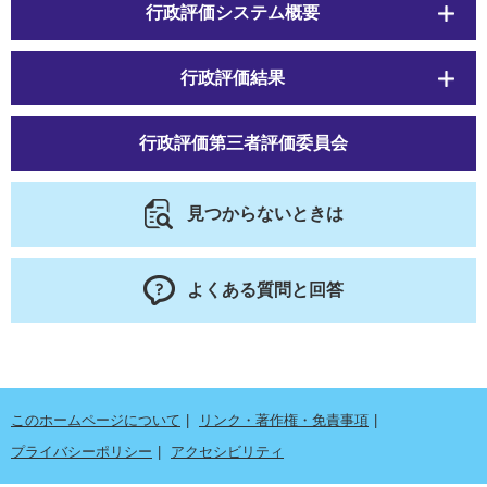
行政評価システム概要
行政評価結果
行政評価第三者評価委員会
見つからないときは
よくある質問と回答
このホームページについて
リンク・著作権・免責事項
プライバシーポリシー
アクセシビリティ