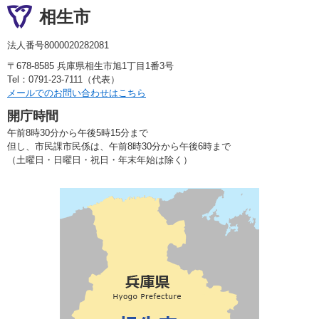
相生市
法人番号8000020282081
〒678-8585 兵庫県相生市旭1丁目1番3号
Tel：0791-23-7111（代表）
メールでのお問い合わせはこちら
開庁時間
午前8時30分から午後5時15分まで
但し、市民課市民係は、午前8時30分から午後6時まで
（土曜日・日曜日・祝日・年末年始は除く）