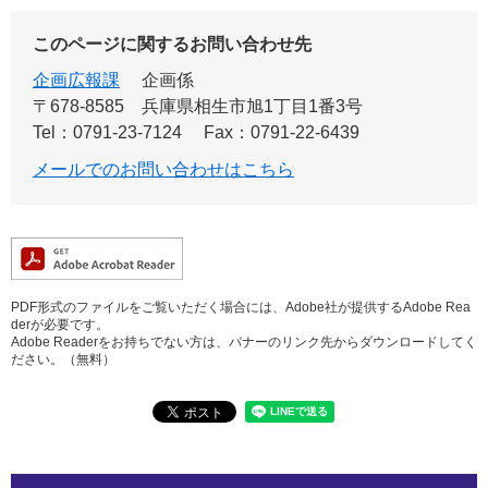
このページに関するお問い合わせ先
企画広報課
企画係
〒678-8585
兵庫県相生市旭1丁目1番3号
Tel：0791-23-7124
Fax：0791-22-6439
メールでのお問い合わせはこちら
PDF形式のファイルをご覧いただく場合には、Adobe社が提供するAdobe Rea
derが必要です。
Adobe Readerをお持ちでない方は、バナーのリンク先からダウンロードしてく
ださい。（無料）