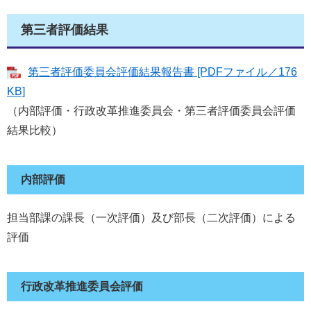
第三者評価結果
第三者評価委員会評価結果報告書 [PDFファイル／176
KB]
（内部評価・行政改革推進委員会・第三者評価委員会評価
結果比較）
内部評価
担当部課の課長（一次評価）及び部長（二次評価）による
評価
行政改革推進委員会評価