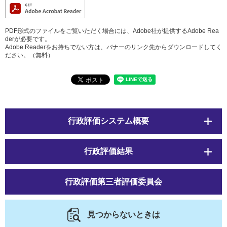
PDF形式のファイルをご覧いただく場合には、Adobe社が提供するAdobe Rea
derが必要です。
Adobe Readerをお持ちでない方は、バナーのリンク先からダウンロードしてく
ださい。（無料）
行政評価システム概要
行政評価結果
行政評価第三者評価委員会
見つからないときは