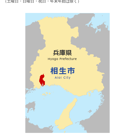
（土曜日・日曜日・祝日・年末年始は除く）