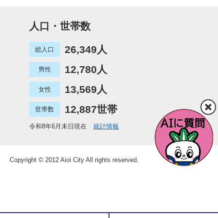
人口・世帯数
26,349人
総人口
12,780人
男性
13,569人
女性
12,887世帯
世帯数
令和8年6月末日現在
統計情報
Copyright © 2012 Aioi City All rights reserved.