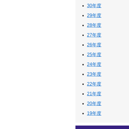
30年度
29年度
28年度
27年度
26年度
25年度
24年度
23年度
22年度
21年度
20年度
19年度