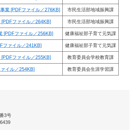
 [PDFファイル／276KB]
市民生活部地域振興課
PDFファイル／264KB]
市民生活部地域振興課
PDFファイル／256KB]
健康福祉部子育て元気課
Fファイル／241KB]
健康福祉部子育て元気課
PDFファイル／255KB]
教育委員会学校教育課
ァイル／254KB]
教育委員会生涯学習課
番3号
-6439