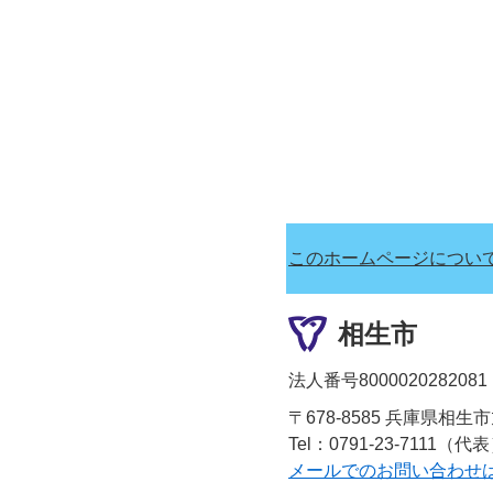
このホームページについ
相生市
法人番号8000020282081
〒678-8585 兵庫県相生
Tel：0791-23-7111（代
メールでのお問い合わせ