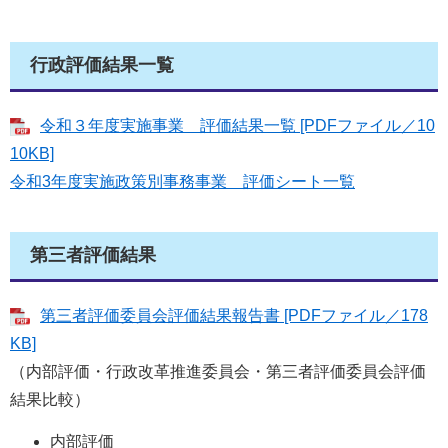
行政評価結果一覧
令和３年度実施事業 評価結果一覧 [PDFファイル／10
10KB]
令和3年度実施政策別事務事業 評価シート一覧
第三者評価結果
第三者評価委員会評価結果報告書 [PDFファイル／178
KB]
（内部評価・行政改革推進委員会・第三者評価委員会評価
結果比較）
内部評価