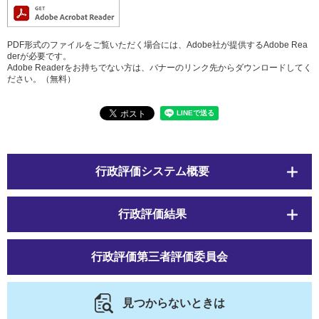
PDF形式のファイルをご覧いただく場合には、Adobe社が提供するAdobe Rea
derが必要です。
Adobe Readerをお持ちでない方は、バナーのリンク先からダウンロードしてく
ださい。（無料）
行政評価システム概要
行政評価結果
行政評価第三者評価委員会
見つからないときは