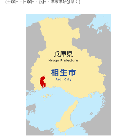
（土曜日・日曜日・祝日・年末年始は除く）