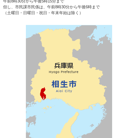
午前8時30分から午後5時15分まで
但し、市民課市民係は、午前8時30分から午後6時まで
（土曜日・日曜日・祝日・年末年始は除く）