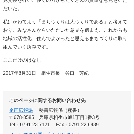
見交換を行い、多くの方からたくさんの貴重な意見をいた
だいた。
私はかねてより「まちづくりは人づくりである」と考えて
おり、みなさんからいただいた意見を踏まえ、これからも
地域の活性化、住んでよかったと思えるまちづくりに取り
組んでいく所存です。
ここだけのはなし
2017年8月31日 相生市長 谷口 芳紀
このページに関するお問い合わせ先
企画広報課
秘書広報係（秘書）
〒678-8585
兵庫県相生市旭1丁目1番3号
Tel：0791-23-7121
Fax：0791-22-6439