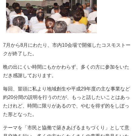
7月から8月にわたり、市内10会場で開催したコスモストー
クが終了した。
晩の出にくい時間にもかかわらず、多くの方に参加をいた
だき感謝しております。
毎回、冒頭に私より地域創生や平成29年度の主な事業など
約20分間の説明を行うのだが、もっと話したいことはあっ
たけれど、時間に限りがあるので、やむを得ず的をしぼっ
た形となった。
テーマを「市民と協働で築きあげるまちづくり」として意