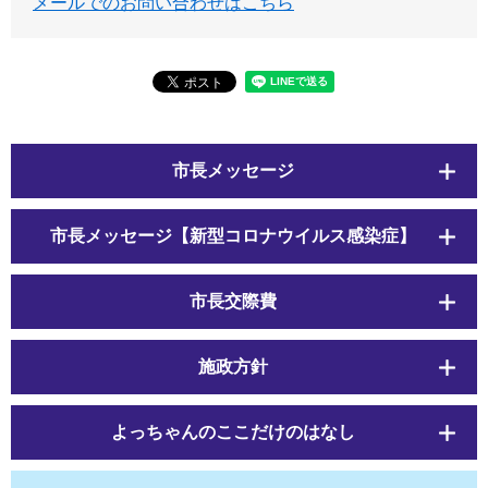
メールでのお問い合わせはこちら
市長メッセージ
市長メッセージ【新型コロナウイルス感染症】
市長交際費
施政方針
よっちゃんのここだけのはなし