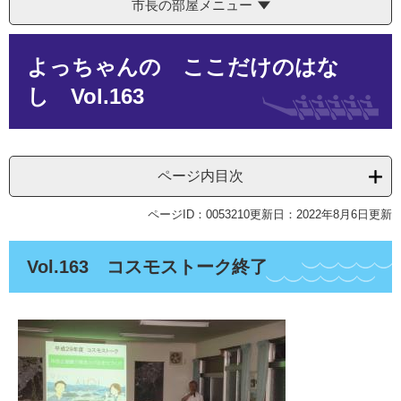
市長の部屋メニュー
本
よっちゃんの ここだけのはな
文
し Vol.163
ページ内目次
ページID：0053210
更新日：2022年8月6日更新
Vol.163 コスモストーク終了