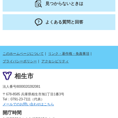
見つからないときは
よくある質問と回答
このホームページについて
リンク・著作権・免責事項
プライバシーポリシー
アクセシビリティ
相生市
法人番号8000020282081
〒678-8585 兵庫県相生市旭1丁目1番3号
Tel：0791-23-7111（代表）
メールでのお問い合わせはこちら
開庁時間