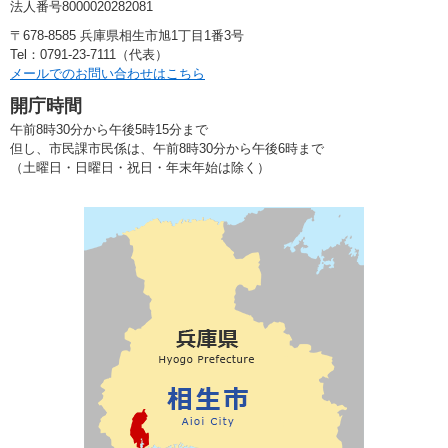
法人番号8000020282081
〒678-8585 兵庫県相生市旭1丁目1番3号
Tel：0791-23-7111（代表）
メールでのお問い合わせはこちら
開庁時間
午前8時30分から午後5時15分まで
但し、市民課市民係は、午前8時30分から午後6時まで
（土曜日・日曜日・祝日・年末年始は除く）