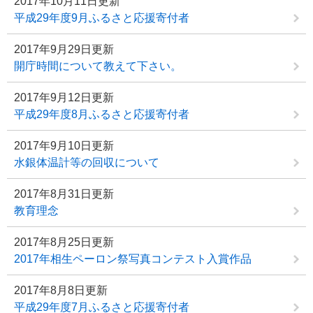
2017年10月11日更新
平成29年度9月ふるさと応援寄付者
2017年9月29日更新
開庁時間について教えて下さい。
2017年9月12日更新
平成29年度8月ふるさと応援寄付者
2017年9月10日更新
水銀体温計等の回収について
2017年8月31日更新
教育理念
2017年8月25日更新
2017年相生ペーロン祭写真コンテスト入賞作品
2017年8月8日更新
平成29年度7月ふるさと応援寄付者