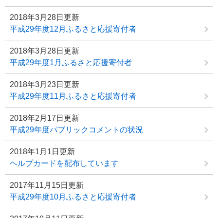
2018年3月28日更新
平成29年度12月ふるさと応援寄付者
2018年3月28日更新
平成29年度1月ふるさと応援寄付者
2018年3月23日更新
平成29年度11月ふるさと応援寄付者
2018年2月17日更新
平成29年度パブリックコメントの状況
2018年1月1日更新
ヘルプカードを配布しています
2017年11月15日更新
平成29年度10月ふるさと応援寄付者