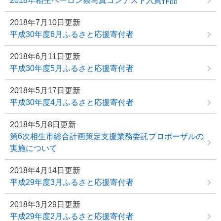
2018年相生ペーロン祭写真コンテスト入賞作品
2018年7月10日更新
平成30年度6月ふるさと応援寄付者
2018年6月11日更新
平成30年度5月ふるさと応援寄付者
2018年5月17日更新
平成30年度4月ふるさと応援寄付者
2018年5月8日更新
第6次相生市総合計画策定支援業務委託プロポーザルの
実施について
2018年4月14日更新
平成29年度3月ふるさと応援寄付者
2018年3月29日更新
平成29年度2月ふるさと応援寄付者