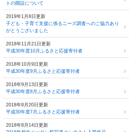
トの開設について
2019年1月8日更新
子ども・子育て支援に係るニーズ調査へのご協力あり
がとうございました
2018年11月21日更新
平成30年度10月ふるさと応援寄付者
2018年10月9日更新
平成30年度9月ふるさと応援寄付者
2018年9月13日更新
平成30年度8月ふるさと応援寄付者
2018年8月20日更新
平成30年度7月ふるさと応援寄付者
2018年8月14日更新