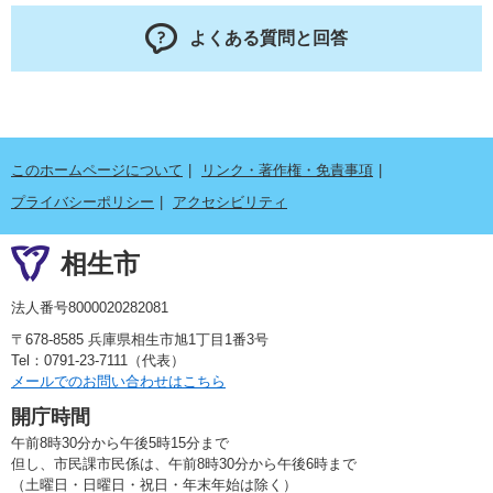
よくある質問と回答
このホームページについて
リンク・著作権・免責事項
プライバシーポリシー
アクセシビリティ
相生市
法人番号8000020282081
〒678-8585 兵庫県相生市旭1丁目1番3号
Tel：0791-23-7111（代表）
メールでのお問い合わせはこちら
開庁時間
午前8時30分から午後5時15分まで
但し、市民課市民係は、午前8時30分から午後6時まで
（土曜日・日曜日・祝日・年末年始は除く）