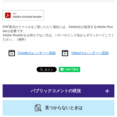
PDF形式のファイルをご覧いただく場合には、Adobe社が提供するAdobe Rea
derが必要です。
Adobe Readerをお持ちでない方は、バナーのリンク先からダウンロードしてく
ださい。（無料）
Googleカレンダーへ登録
Yahoo!カレンダーへ登録
パブリックコメントの状況
見つからないときは