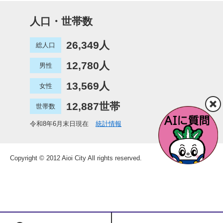
人口・世帯数
26,349人
総人口
12,780人
男性
13,569人
女性
12,887世帯
世帯数
令和8年6月末日現在
統計情報
Copyright © 2012 Aioi City All rights reserved.