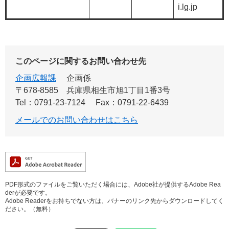
i.lg.jp
このページに関するお問い合わせ先
企画広報課
企画係
〒678-8585
兵庫県相生市旭1丁目1番3号
Tel：0791-23-7124
Fax：0791-22-6439
メールでのお問い合わせはこちら
PDF形式のファイルをご覧いただく場合には、Adobe社が提供するAdobe Rea
derが必要です。
Adobe Readerをお持ちでない方は、バナーのリンク先からダウンロードしてく
ださい。（無料）