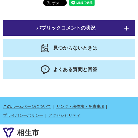
パブリックコメントの状況
見つからないときは
よくある質問と回答
このホームページについて
リンク・著作権・免責事項
プライバシーポリシー
アクセシビリティ
相生市