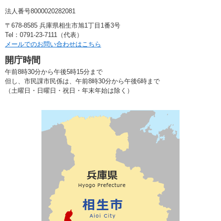
法人番号8000020282081
〒678-8585 兵庫県相生市旭1丁目1番3号
Tel：0791-23-7111（代表）
メールでのお問い合わせはこちら
開庁時間
午前8時30分から午後5時15分まで
但し、市民課市民係は、午前8時30分から午後6時まで
（土曜日・日曜日・祝日・年末年始は除く）