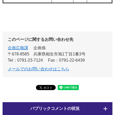
このページに関するお問い合わせ先
企画広報課
企画係
〒678-8585
兵庫県相生市旭1丁目1番3号
Tel：0791-23-7124
Fax：0791-22-6439
メールでのお問い合わせはこちら
パブリックコメントの状況