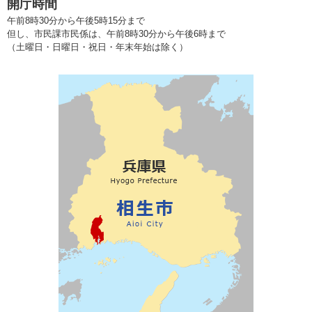
開庁時間
午前8時30分から午後5時15分まで
但し、市民課市民係は、午前8時30分から午後6時まで
（土曜日・日曜日・祝日・年末年始は除く）