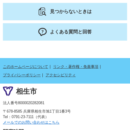
見つからないときは
よくある質問と回答
このホームページについて
リンク・著作権・免責事項
プライバシーポリシー
アクセシビリティ
相生市
法人番号8000020282081
〒678-8585 兵庫県相生市旭1丁目1番3号
Tel：0791-23-7111（代表）
メールでのお問い合わせはこちら