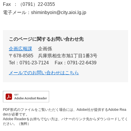
Fax ：（0791）22-0355
電子メール：shiminbyoin@city.aioi.lg.jp
このページに関するお問い合わせ先
企画広報課
企画係
〒678-8585
兵庫県相生市旭1丁目1番3号
Tel：0791-23-7124
Fax：0791-22-6439
メールでのお問い合わせはこちら
PDF形式のファイルをご覧いただく場合には、Adobe社が提供するAdobe Rea
derが必要です。
Adobe Readerをお持ちでない方は、バナーのリンク先からダウンロードしてく
ださい。（無料）