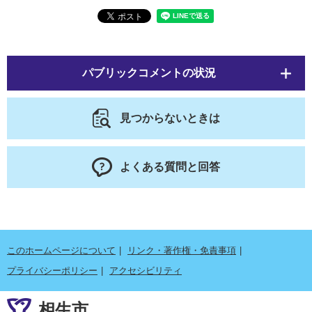
パブリックコメントの状況
見つからないときは
よくある質問と回答
このホームページについて
リンク・著作権・免責事項
プライバシーポリシー
アクセシビリティ
相生市