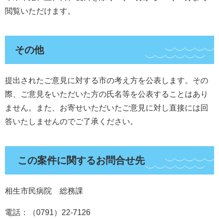
閲覧いただけます。
その他
提出されたご意見に対する市の考え方を公表します。その
際、ご意見をいただいた方の氏名等を公表することはあり
ません。また、お寄せいただいたご意見に対し直接には回
答いたしませんのでご了承ください。
この案件に関するお問合せ先
相生市民病院 総務課
電話：（0791）22-7126