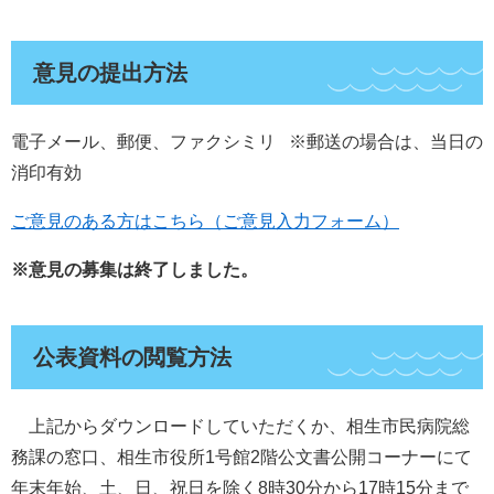
意見の提出方法
電子メール、郵便、ファクシミリ ※郵送の場合は、当日の
消印有効
ご意見のある方はこちら（ご意見入力フォーム）
※意見の募集は終了しました。
公表資料の閲覧方法
上記からダウンロードしていただくか、相生市民病院総
務課の窓口、相生市役所1号館2階公文書公開コーナーにて
年末年始、土、日、祝日を除く8時30分から17時15分まで