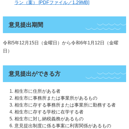
ラン（案） [PDFファイル／1.29MB]
意見提出期間
令和5年12月15日（金曜日）から令和6年1月12日（金曜
日）
意見提出ができる方
相生市に住所がある者
相生市に事務所または事業所があるもの
相生市に存する事務所または事業所に勤務する者
相生市に存する学校に在学する者
相生市に対し納税義務があるもの
意見提出制度に係る事案に利害関係があるもの