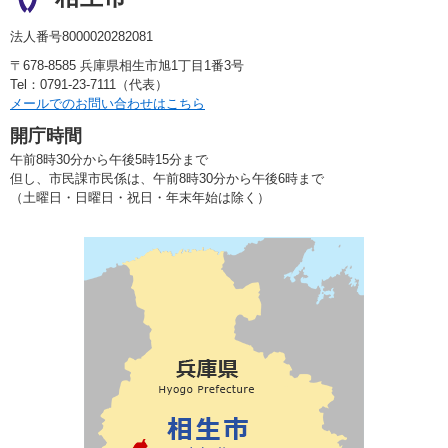
法人番号8000020282081
〒678-8585 兵庫県相生市旭1丁目1番3号
Tel：0791-23-7111（代表）
メールでのお問い合わせはこちら
開庁時間
午前8時30分から午後5時15分まで
但し、市民課市民係は、午前8時30分から午後6時まで
（土曜日・日曜日・祝日・年末年始は除く）