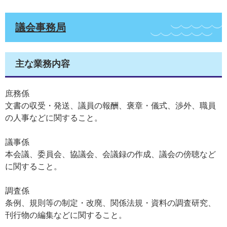
議会事務局
主な業務内容
庶務係
文書の収受・発送、議員の報酬、褒章・儀式、渉外、職員
の人事などに関すること。
議事係
本会議、委員会、協議会、会議録の作成、議会の傍聴など
に関すること。
調査係
条例、規則等の制定・改廃、関係法規・資料の調査研究、
刊行物の編集などに関すること。