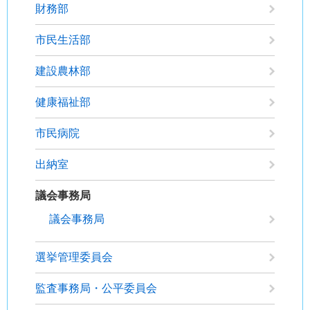
財務部
市民生活部
建設農林部
健康福祉部
市民病院
出納室
議会事務局
議会事務局
選挙管理委員会
監査事務局・公平委員会