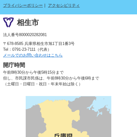
プライバシーポリシー
アクセシビリティ
相生市
法人番号8000020282081
〒678-8585 兵庫県相生市旭1丁目1番3号
Tel：0791-23-7111（代表）
メールでのお問い合わせはこちら
開庁時間
午前8時30分から午後5時15分まで
但し、市民課市民係は、午前8時30分から午後6時まで
（土曜日・日曜日・祝日・年末年始は除く）