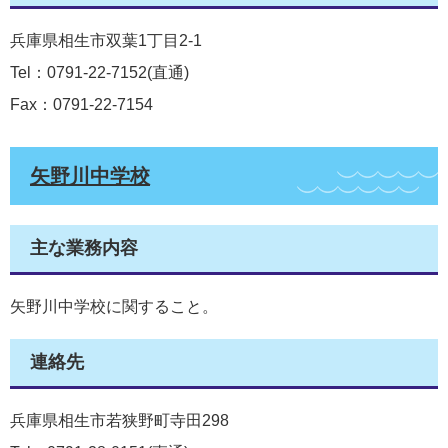
兵庫県相生市双葉1丁目2-1
Tel：0791-22-7152
直通
Fax：0791-22-7154
矢野川中学校
主な業務内容
矢野川中学校に関すること。
連絡先
兵庫県相生市若狭野町寺田298