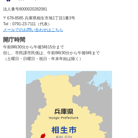
法人番号8000020282081
〒678-8585 兵庫県相生市旭1丁目1番3号
Tel：0791-23-7111（代表）
メールでのお問い合わせはこちら
開庁時間
午前8時30分から午後5時15分まで
但し、市民課市民係は、午前8時30分から午後6時まで
（土曜日・日曜日・祝日・年末年始は除く）