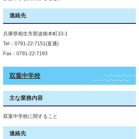
連絡先
兵庫県相生市那波南本町10-1
Tel：0791-22-7151
直通
Fax：0791-22-7193
双葉中学校
主な業務内容
双葉中学校に関すること
連絡先