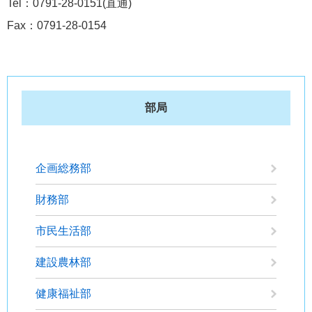
Tel：0791-28-0151
直通
Fax：0791-28-0154
部局
企画総務部
財務部
市民生活部
建設農林部
健康福祉部