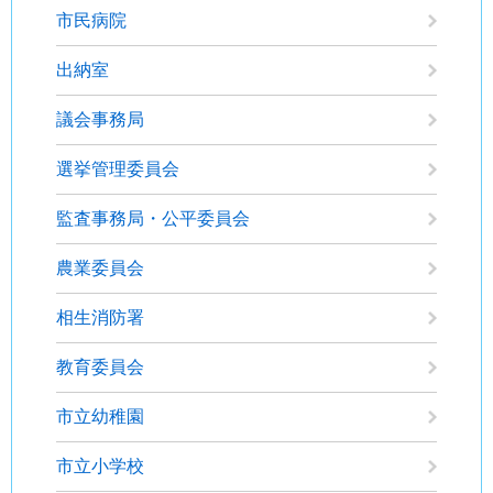
市民病院
出納室
議会事務局
選挙管理委員会
監査事務局・公平委員会
農業委員会
相生消防署
教育委員会
市立幼稚園
市立小学校