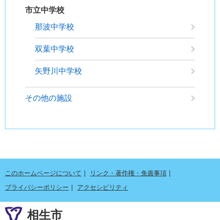
市立中学校
那波中学校
双葉中学校
矢野川中学校
その他の施設
このホームページについて
リンク・著作権・免責事項
プライバシーポリシー
アクセシビリティ
相生市