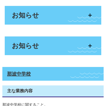
お知らせ
お知らせ
那波中学校
主な業務内容
那波中学校に関すること。