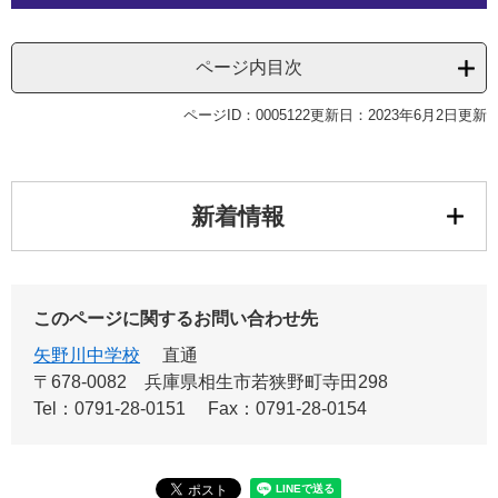
ページ内目次
ページID：0005122
更新日：2023年6月2日更新
新着情報
このページに関するお問い合わせ先
矢野川中学校
直通
〒678-0082
兵庫県相生市若狭野町寺田298
Tel：0791-28-0151
Fax：0791-28-0154