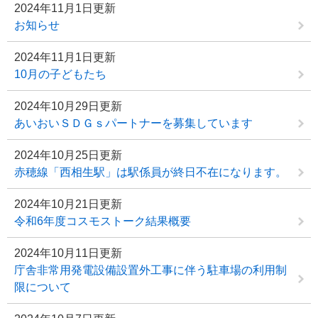
2024年11月1日更新
お知らせ
2024年11月1日更新
10月の子どもたち
2024年10月29日更新
あいおいＳＤＧｓパートナーを募集しています
2024年10月25日更新
赤穂線「西相生駅」は駅係員が終日不在になります。
2024年10月21日更新
令和6年度コスモストーク結果概要
2024年10月11日更新
庁舎非常用発電設備設置外工事に伴う駐車場の利用制
限について