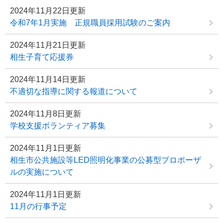
2024年11月22日更新
令和7年1月実施 正規職員採用試験のご案内
2024年11月21日更新
相生子育て応援券
2024年11月14日更新
不適切な指導に関する報道について
2024年11月8日更新
学校支援ボランティア募集
2024年11月1日更新
相生市公共施設等LED照明化事業の公募型プロポーザ
ルの実施について
2024年11月1日更新
11月の行事予定