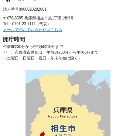
法人番号8000020282081
〒678-8585 兵庫県相生市旭1丁目1番3号
Tel：0791-23-7111（代表）
メールでのお問い合わせはこちら
開庁時間
午前8時30分から午後5時15分まで
但し、市民課市民係は、午前8時30分から午後6時まで
（土曜日・日曜日・祝日・年末年始は除く）