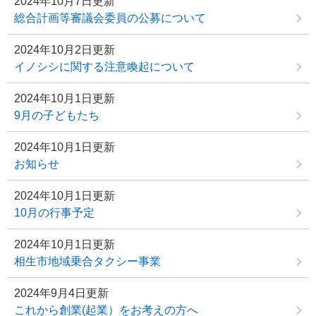
2024年10月7日更新
総合計画等審議会委員の公募について
2024年10月2日更新
イノシシに関する注意喚起について
2024年10月1日更新
9月の子どもたち
2024年10月1日更新
お知らせ
2024年10月1日更新
10月の行事予定
2024年10月1日更新
相生市地域乗合タクシー事業
2024年9月4日更新
これから創業(起業）をお考えの方へ