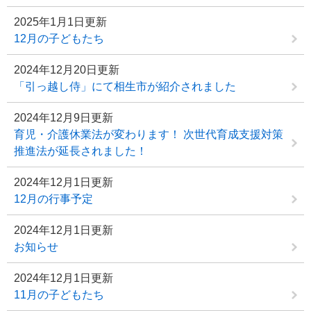
2025年1月1日更新
12月の子どもたち
2024年12月20日更新
「引っ越し侍」にて相生市が紹介されました
2024年12月9日更新
育児・介護休業法が変わります！ 次世代育成支援対策
推進法が延長されました！
2024年12月1日更新
12月の行事予定
2024年12月1日更新
お知らせ
2024年12月1日更新
11月の子どもたち