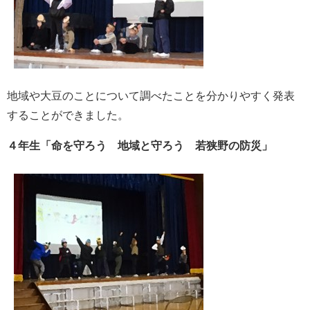
地域や大豆のことについて調べたことを分かりやすく発表
することができました。
４年生「命を守ろう 地域と守ろう 若狭野の防災」