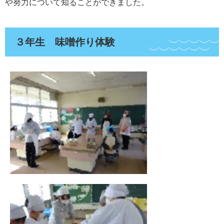
や努力について知ることができました。
３年生 味噌作り体験