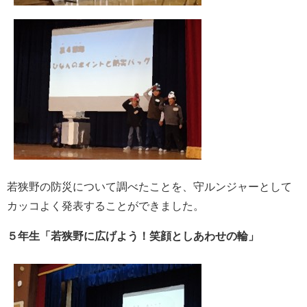
若狭野の防災について調べたことを、守ルンジャーとして
カッコよく発表することができました。
５年生「若狭野に広げよう！笑顔としあわせの輪」