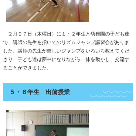
２月２７日（木曜日）に１・２年生と幼稚園の子ども達
で、講師の先生を招いてのリズムジャンプ講習会がありま
した。講師の先生が楽しいジャンプをいろいろ教えてくだ
さり、子ども達は夢中になりながら、体を動かし、交流す
ることができました。
５・６年生 出前授業