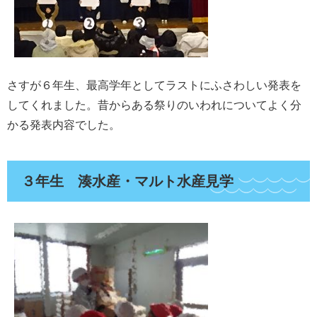
さすが６年生、最高学年としてラストにふさわしい発表を
してくれました。昔からある祭りのいわれについてよく分
かる発表内容でした。
３年生 湊水産・マルト水産見学