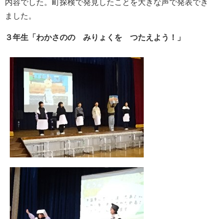
内容でした。町探検で発見したことを大きな声で発表でき
ました。
３年生「わかさのの みりょくを つたえよう！」