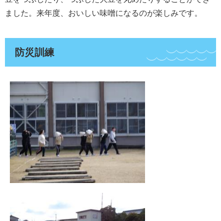
ました。来年度、おいしい味噌になるのが楽しみです。
防災訓練