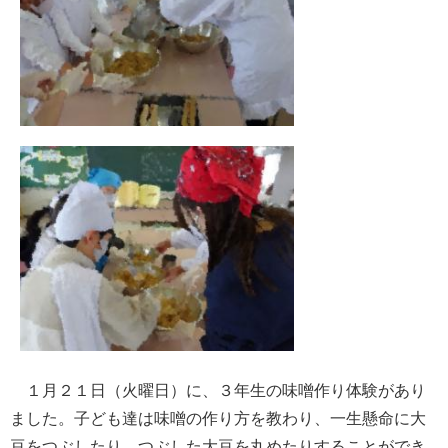
１月２１日（火曜日）に、３年生の味噌作り体験があり
ました。子ども達は味噌の作り方を教わり、一生懸命に大
豆をつぶしたり、つぶした大豆を丸めたりすることができ