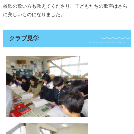
校歌の歌い方も教えてくださり、子どもたちの歌声はさら
に美しいものになりました。
クラブ見学