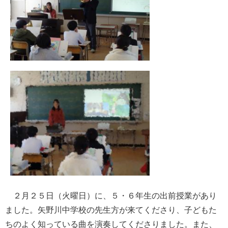
２月２５日（火曜日）に、５・６年生の出前授業があり
ました。矢野川中学校の先生方が来てくださり、子どもた
ちのよく知っている曲を演奏してくださりました。また、