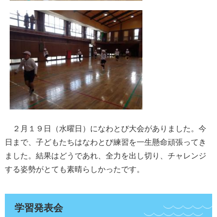
２月１９日（水曜日）になわとび大会がありました。今
日まで、子どもたちはなわとび練習を一生懸命頑張ってき
ました。結果はどうであれ、全力を出し切り、チャレンジ
する姿勢がとても素晴らしかったです。
学習発表会