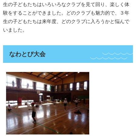
生の子どもたちはいろいろなクラブを見て回り、楽しく体
験をすることができました。どのクラブも魅力的で、３年
生の子どもたちは来年度、どのクラブに入ろうかと悩んで
いました。
なわとび大会