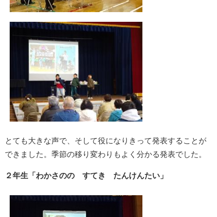
とても大きな声で、そして役になりきって発表することが
できました。季節の移り変わりもよく分かる発表でした。
２年生「わかさのの すてき たんけんたい」