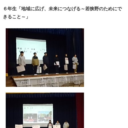
６年生「地域に広げ、未来につなげる～若狭野のためにで
きること～」