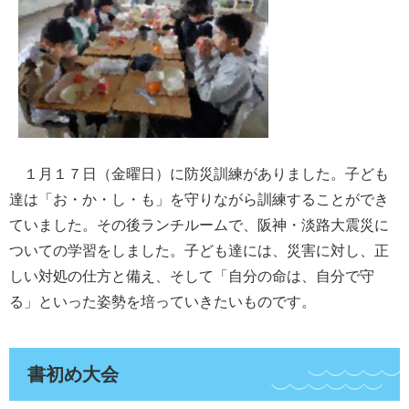
１月１７日（金曜日）に防災訓練がありました。子ども
達は「お・か・し・も」を守りながら訓練することができ
ていました。その後ランチルームで、阪神・淡路大震災に
ついての学習をしました。子ども達には、災害に対し、正
しい対処の仕方と備え、そして「自分の命は、自分で守
る」といった姿勢を培っていきたいものです。
書初め大会