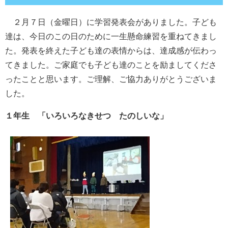
２月７日（金曜日）に学習発表会がありました。子ども
達は、今日のこの日のために一生懸命練習を重ねてきまし
た。発表を終えた子ども達の表情からは、達成感が伝わっ
てきました。ご家庭でも子ども達のことを励ましてくださ
ったことと思います。ご理解、ご協力ありがとうございま
した。
１年生 「いろいろなきせつ たのしいな」