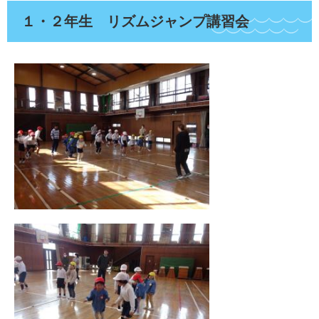
１・２年生 リズムジャンプ講習会