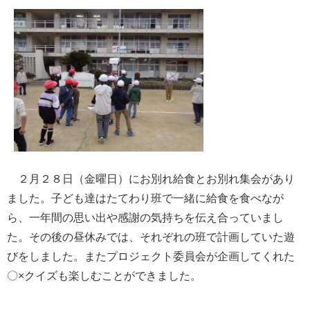
２月２８日（金曜日）にお別れ給食とお別れ集会があり
ました。子ども達はたてわり班で一緒に給食を食べなが
ら、一年間の思い出や感謝の気持ちを伝え合っていまし
た。その後の昼休みでは、それぞれの班で計画していた遊
びをしました。またプロジェクト委員会が企画してくれた
〇×クイズも楽しむことができました。