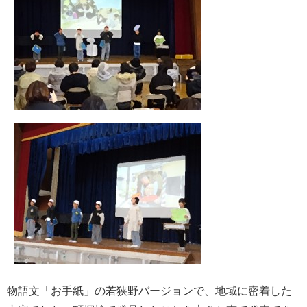
物語文「お手紙」の若狭野バージョンで、地域に密着した