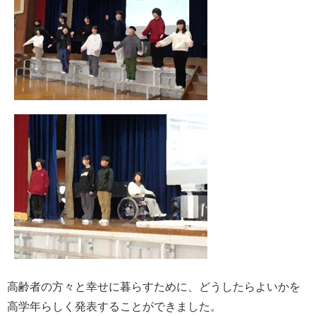
高齢者の方々と幸せに暮らすために、どうしたらよいかを
高学年らしく発表することができました。