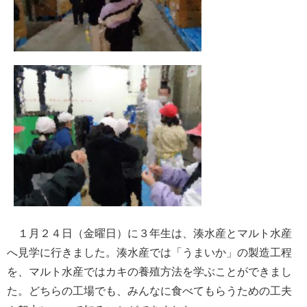
１月２４日（金曜日）に３年生は、湊水産とマルト水産
へ見学に行きました。湊水産では「うまいか」の製造工程
を、マルト水産ではカキの養殖方法を学ぶことができまし
た。どちらの工場でも、みんなに食べてもらうための工夫