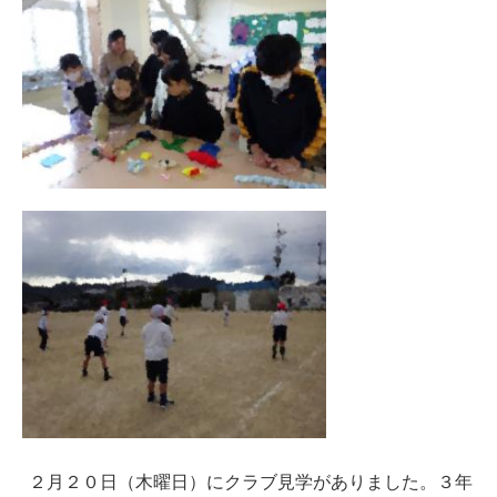
２月２０日（木曜日）にクラブ見学がありました。３年