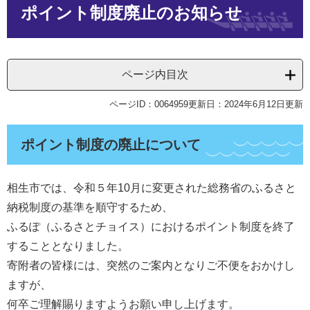
ポイント制度廃止のお知らせ
文
ページ内目次
ページID：0064959
更新日：2024年6月12日更新
ポイント制度の廃止について
相生市では、令和５年10月に変更された総務省のふるさと
納税制度の基準を順守するため、
ふるぽ（ふるさとチョイス）におけるポイント制度を終了
することとなりました。
寄附者の皆様には、突然のご案内となりご不便をおかけし
ますが、
何卒ご理解賜りますようお願い申し上げます。