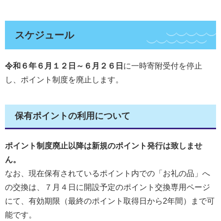
スケジュール
令和６年６月１２日～６月２６日
に一時寄附受付を停止
し、ポイント制度を廃止します。
保有ポイントの利用について
ポイント制度廃止以降は新規のポイント発行は致しませ
ん。
なお、現在保有されているポイント内での「お礼の品」へ
の交換は、７月４日に開設予定のポイント交換専用ページ
にて、有効期限（最終のポイント取得日から2年間）まで可
能です。