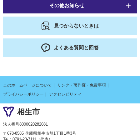
その他お知らせ
見つからないときは
よくある質問と回答
このホームページについて
リンク・著作権・免責事項
プライバシーポリシー
アクセシビリティ
相生市
法人番号8000020282081
〒678-8585 兵庫県相生市旭1丁目1番3号
Tel：0791-23-7111（代表）