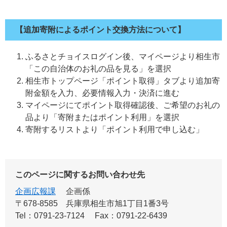
【追加寄附によるポイント交換方法について】
ふるさとチョイスログイン後、マイページより相生市
「この自治体のお礼の品を見る」を選択
相生市トップページ「ポイント取得」タブより追加寄
附金額を入力、必要情報入力・決済に進む
マイページにてポイント取得確認後、ご希望のお礼の
品より「寄附またはポイント利用」を選択
寄附するリストより「ポイント利用で申し込む」
このページに関するお問い合わせ先
企画広報課
企画係
〒678-8585
兵庫県相生市旭1丁目1番3号
Tel：0791-23-7124
Fax：0791-22-6439