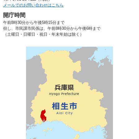
メールでのお問い合わせはこちら
開庁時間
午前8時30分から午後5時15分まで
但し、市民課市民係は、午前8時30分から午後6時まで
（土曜日・日曜日・祝日・年末年始は除く）