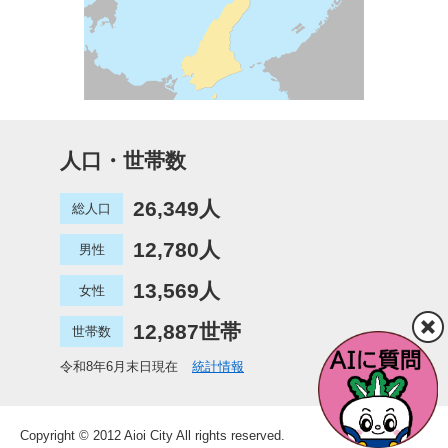
人口・世帯数
26,349人
総人口
12,780人
男性
13,569人
女性
12,887世帯
世帯数
令和8年6月末日現在
統計情報
Copyright © 2012 Aioi City All rights reserved.