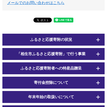
メールでのお問い合わせはこちら
ふるさと応援寄附の状況
「相生市ふるさと応援寄附」で行う事業
ふるさと応援寄附者への特産品贈呈
寄付金控除について
年末年始の取扱いについて