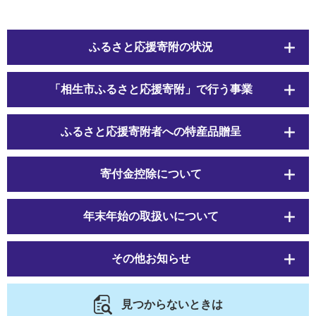
ふるさと応援寄附の状況
「相生市ふるさと応援寄附」で行う事業
ふるさと応援寄附者への特産品贈呈
寄付金控除について
年末年始の取扱いについて
その他お知らせ
見つからないときは