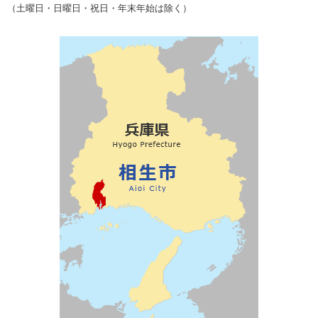
（土曜日・日曜日・祝日・年末年始は除く）