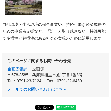
自然環境・生活環境の保全事業や、持続可能な経済成長の
ための事業者支援など、「誰一人取り残さない」持続可能
で多様性と包摂性のある社会の実現のために活用します。
このページに関するお問い合わせ先
企画広報課
企画係
〒678-8585
兵庫県相生市旭1丁目1番3号
Tel：0791-23-7124
Fax：0791-22-6439
メールでのお問い合わせはこちら