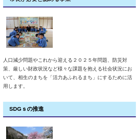
人口減少問題やこれから迎える２０２５年問題、防災対
策、厳しい財政状況など様々な課題を抱える社会状況にお
いて、相生のまちを「活力あふれるまち」にするために活
用します。
SDGｓの推進