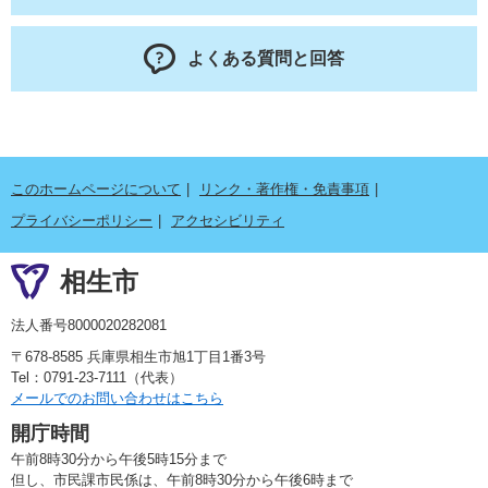
よくある質問と回答
このホームページについて
リンク・著作権・免責事項
プライバシーポリシー
アクセシビリティ
相生市
法人番号8000020282081
〒678-8585 兵庫県相生市旭1丁目1番3号
Tel：0791-23-7111（代表）
メールでのお問い合わせはこちら
開庁時間
午前8時30分から午後5時15分まで
但し、市民課市民係は、午前8時30分から午後6時まで