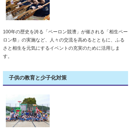
100年の歴史を誇る「ペーロン競漕」が催される「相生ペー
ロン祭」の実施など、人々の交流を高めるとともに、ふる
さと相生を元気にするイベントの充実のために活用しま
す。
子供の教育と少子化対策