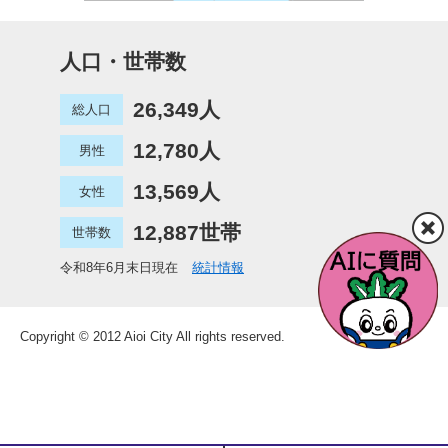
人口・世帯数
26,349人
総人口
12,780人
男性
13,569人
女性
12,887世帯
世帯数
令和8年6月末日現在
統計情報
Copyright © 2012 Aioi City All rights reserved.