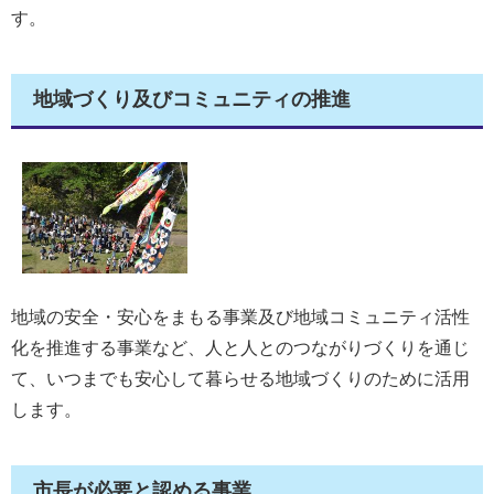
す。
地域づくり及びコミュニティの推進
地域の安全・安心をまもる事業及び地域コミュニティ活性
化を推進する事業など、人と人とのつながりづくりを通じ
て、いつまでも安心して暮らせる地域づくりのために活用
します。
市長が必要と認める事業