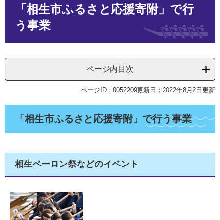
「相生市ふるさと応援寄附」で行
文
う事業
ページ内目次
ページID：0052209
更新日：2022年8月2日更新
「相生市ふるさと応援寄附」で行う事業
相生ペーロン祭などのイベント