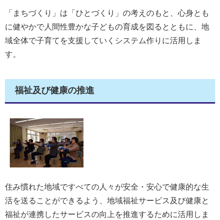
「まちづくり」は「ひとづくり」の考えのもと、心身とも
に健やかで人間性豊かな子どもの育成を図るとともに、地
域全体で子育てを支援していくシステム作りに活用しま
す。
福祉及び健康の推進
住み慣れた地域ですべての人々が安全・安心で健康的な生
活を送ることができるよう、地域福祉サービス及び健康と
福祉が連携したサービスの向上を推進するために活用しま