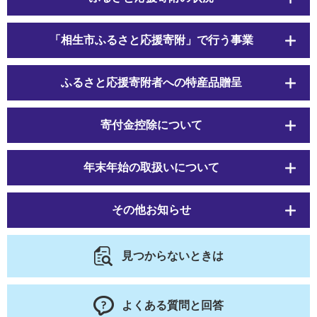
「相生市ふるさと応援寄附」で行う事業
ふるさと応援寄附者への特産品贈呈
寄付金控除について
年末年始の取扱いについて
その他お知らせ
見つからないときは
よくある質問と回答