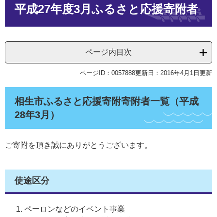
平成27年度3月ふるさと応援寄附者
文
ページ内目次
ページID：0057888
更新日：2016年4月1日更新
相生市ふるさと応援寄附寄附者一覧（平成
28年3月）
ご寄附を頂き誠にありがとうございます。
使途区分
ペーロンなどのイベント事業