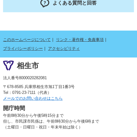
よくある質問と回答
このホームページについて
リンク・著作権・免責事項
プライバシーポリシー
アクセシビリティ
相生市
法人番号8000020282081
〒678-8585 兵庫県相生市旭1丁目1番3号
Tel：0791-23-7111（代表）
メールでのお問い合わせはこちら
開庁時間
午前8時30分から午後5時15分まで
但し、市民課市民係は、午前8時30分から午後6時まで
（土曜日・日曜日・祝日・年末年始は除く）