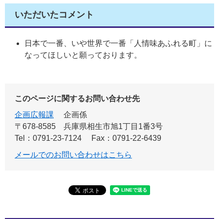
いただいたコメント
日本で一番、いや世界で一番「人情味あふれる町」に
なってほしいと願っております。
このページに関するお問い合わせ先
企画広報課
企画係
〒678-8585
兵庫県相生市旭1丁目1番3号
Tel：0791-23-7124
Fax：0791-22-6439
メールでのお問い合わせはこちら