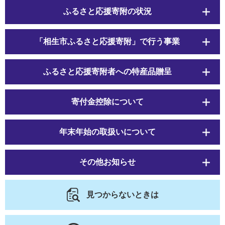
ふるさと応援寄附の状況
「相生市ふるさと応援寄附」で行う事業
ふるさと応援寄附者への特産品贈呈
寄付金控除について
年末年始の取扱いについて
その他お知らせ
見つからないときは