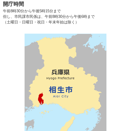
開庁時間
午前8時30分から午後5時15分まで
但し、市民課市民係は、午前8時30分から午後6時まで
（土曜日・日曜日・祝日・年末年始は除く）