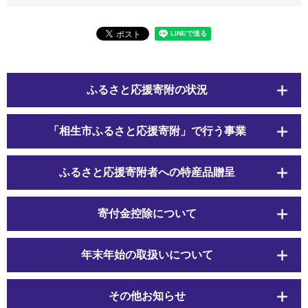
ふるさと応援寄附の状況
「相生市ふるさと応援寄附」で行う事業
ふるさと応援寄附者への特産品贈呈
寄付金控除について
年末年始の取扱いについて
その他お知らせ