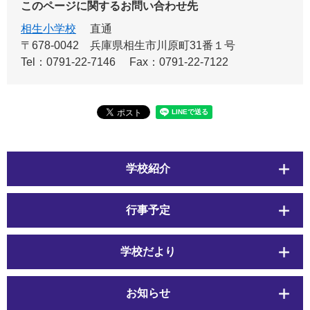
このページに関するお問い合わせ先
相生小学校
直通
〒678-0042
兵庫県相生市川原町31番１号
Tel：0791-22-7146
Fax：0791-22-7122
学校紹介
行事予定
学校だより
お知らせ