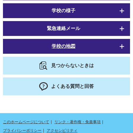
学校の様子
緊急連絡メール
学校の地図
見つからないときは
よくある質問と回答
このホームページについて
リンク・著作権・免責事項
プライバシーポリシー
アクセシビリティ