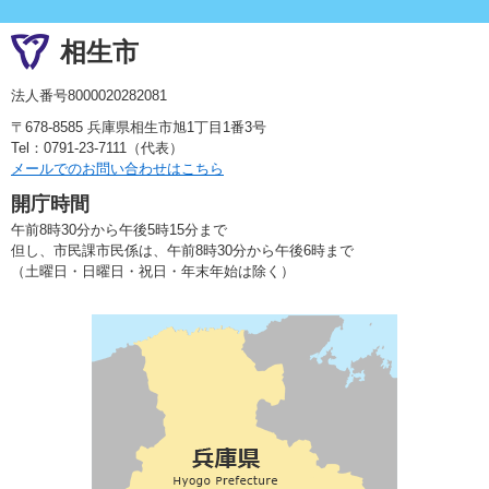
相生市
法人番号8000020282081
〒678-8585 兵庫県相生市旭1丁目1番3号
Tel：0791-23-7111（代表）
メールでのお問い合わせはこちら
開庁時間
午前8時30分から午後5時15分まで
但し、市民課市民係は、午前8時30分から午後6時まで
（土曜日・日曜日・祝日・年末年始は除く）