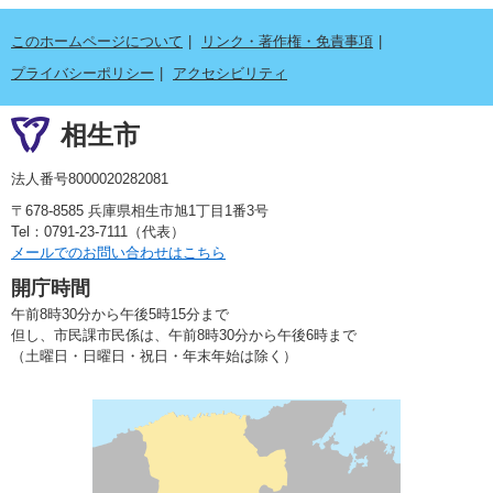
このホームページについて
リンク・著作権・免責事項
プライバシーポリシー
アクセシビリティ
相生市
法人番号8000020282081
〒678-8585 兵庫県相生市旭1丁目1番3号
Tel：0791-23-7111（代表）
メールでのお問い合わせはこちら
開庁時間
午前8時30分から午後5時15分まで
但し、市民課市民係は、午前8時30分から午後6時まで
（土曜日・日曜日・祝日・年末年始は除く）