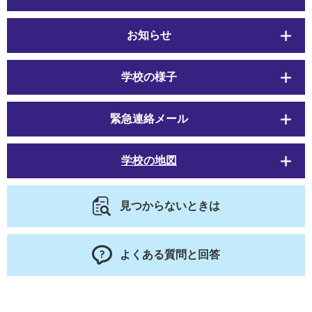
お知らせ
学校の様子
緊急連絡メール
学校の地図
見つからないときは
よくある質問と回答