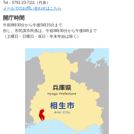
Tel：0791-23-7111（代表）
メールでのお問い合わせはこちら
開庁時間
午前8時30分から午後5時15分まで
但し、市民課市民係は、午前8時30分から午後6時まで
（土曜日・日曜日・祝日・年末年始は除く）