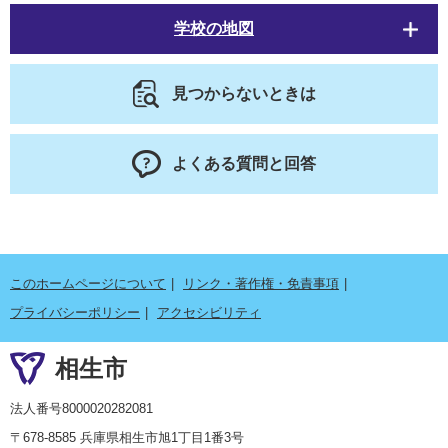
学校の地図
見つからないときは
よくある質問と回答
このホームページについて
リンク・著作権・免責事項
プライバシーポリシー
アクセシビリティ
相生市
法人番号8000020282081
〒678-8585 兵庫県相生市旭1丁目1番3号