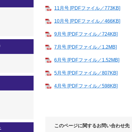
11月号 [PDFファイル／773KB]
10月号 [PDFファイル／466KB]
9月号 [PDFファイル／724KB]
り
7月号 [PDFファイル／1.2MB]
6月号 [PDFファイル／1.52MB]
5月号 [PDFファイル／807KB]
4月号 [PDFファイル／598KB]
このページに関するお問い合わせ先
子