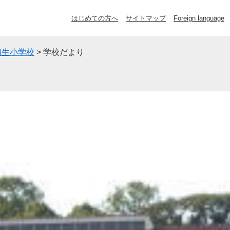
はじめての方へ
サイトマップ
Foreign language
相生小学校
>
学校だより