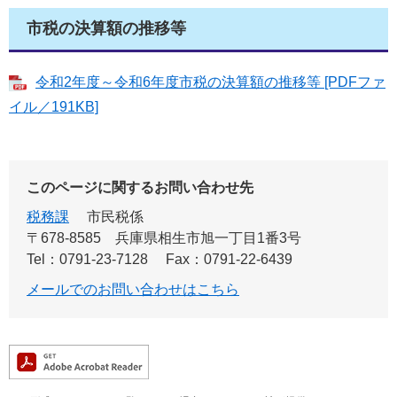
市税の決算額の推移等
令和2年度～令和6年度市税の決算額の推移等 [PDFファ
イル／191KB]
このページに関するお問い合わせ先
税務課
市民税係
〒678-8585
兵庫県相生市旭一丁目1番3号
Tel：0791-23-7128
Fax：0791-22-6439
メールでのお問い合わせはこちら