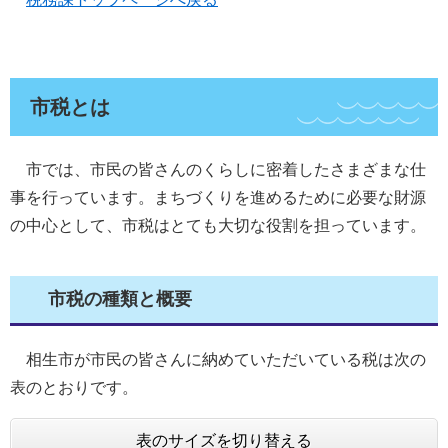
市税とは
市では、市民の皆さんのくらしに密着したさまざまな仕
事を行っています。まちづくりを進めるために必要な財源
の中心として、市税はとても大切な役割を担っています。
市税の種類と概要
相生市が市民の皆さんに納
めていただいている税は次の
表のとおりです
。
表のサイズを切り替える