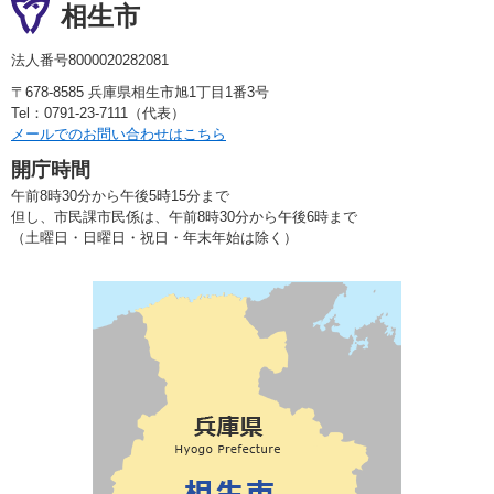
相生市
法人番号8000020282081
〒678-8585 兵庫県相生市旭1丁目1番3号
Tel：0791-23-7111（代表）
メールでのお問い合わせはこちら
開庁時間
午前8時30分から午後5時15分まで
但し、市民課市民係は、午前8時30分から午後6時まで
（土曜日・日曜日・祝日・年末年始は除く）