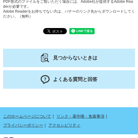
PDF形式のファイルをご覧いただく場合には、Adobe社が提供するAdobe Rea
derが必要です。
Adobe Readerをお持ちでない方は、バナーのリンク先からダウンロードしてく
ださい。（無料）
見つからないときは
よくある質問と回答
このホームページについて
リンク・著作権・免責事項
プライバシーポリシー
アクセシビリティ