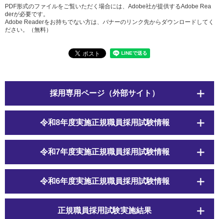
PDF形式のファイルをご覧いただく場合には、Adobe社が提供するAdobe Rea
derが必要です。
Adobe Readerをお持ちでない方は、バナーのリンク先からダウンロードしてく
ださい。（無料）
採用専用ページ（外部サイト）
令和8年度実施正規職員採用試験情報
令和7年度実施正規職員採用試験情報
令和6年度実施正規職員採用試験情報
正規職員採用試験実施結果