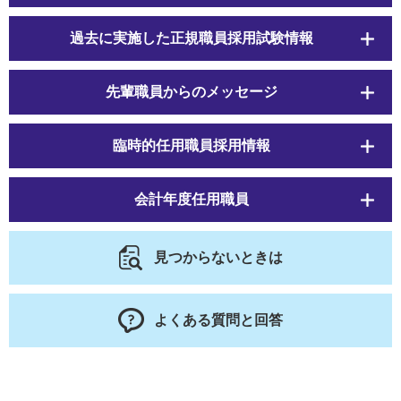
過去に実施した正規職員採用試験情報
先輩職員からのメッセージ
臨時的任用職員採用情報
会計年度任用職員
見つからないときは
よくある質問と回答