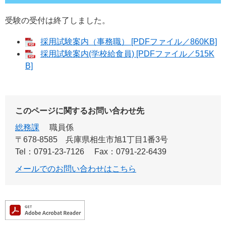
受験の受付は終了しました。
採用試験案内（事務職） [PDFファイル／860KB]
採用試験案内(学校給食員) [PDFファイル／515K
B]
このページに関するお問い合わせ先
総務課
職員係
〒678-8585
兵庫県相生市旭1丁目1番3号
Tel：0791-23-7126
Fax：0791-22-6439
メールでのお問い合わせはこちら