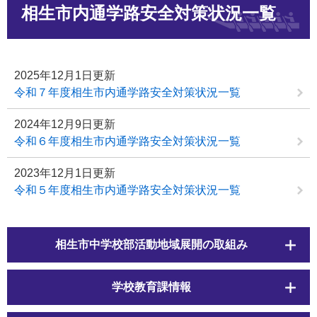
相生市内通学路安全対策状況一覧
文
2025年12月1日更新
令和７年度相生市内通学路安全対策状況一覧
2024年12月9日更新
令和６年度相生市内通学路安全対策状況一覧
2023年12月1日更新
令和５年度相生市内通学路安全対策状況一覧
相生市中学校部活動地域展開の取組み
学校教育課情報