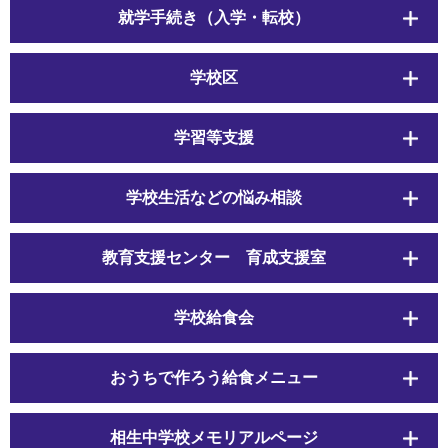
就学手続き（入学・転校）
学校区
学習等支援
学校生活などの悩み相談
教育支援センター 育成支援室
学校給食会
おうちで作ろう給食メニュー
相生中学校メモリアルページ