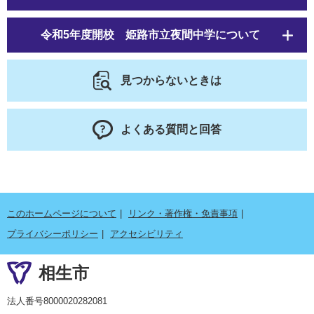
令和5年度開校 姫路市立夜間中学について
見つからないときは
よくある質問と回答
このホームページについて
リンク・著作権・免責事項
プライバシーポリシー
アクセシビリティ
相生市
法人番号8000020282081