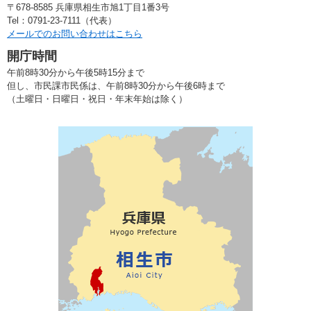
〒678-8585 兵庫県相生市旭1丁目1番3号
Tel：0791-23-7111（代表）
メールでのお問い合わせはこちら
開庁時間
午前8時30分から午後5時15分まで
但し、市民課市民係は、午前8時30分から午後6時まで
（土曜日・日曜日・祝日・年末年始は除く）